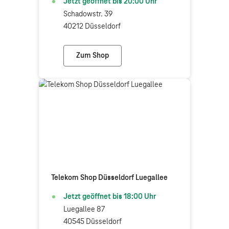
Jetzt geöffnet bis
20:00
Uhr
Schadowstr. 39
40212 Düsseldorf
Zum Shop
Telekom Shop Düsseldorf Stadtmitte
Telekom Shop Düsseldorf Luegallee
Jetzt geöffnet bis
18:00
Uhr
Luegallee 87
40545 Düsseldorf