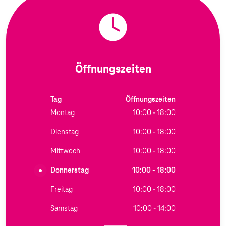
Öffnungszeiten
Tag
Öffnungszeiten
Montag
10:00 - 18:00
Dienstag
10:00 - 18:00
Mittwoch
10:00 - 18:00
Donnerstag
10:00 - 18:00
Freitag
10:00 - 18:00
Samstag
10:00 - 14:00