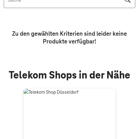
Suche
Aktive Filter: Keine Filter aktiv
Zu den gewählten Kriterien sind leider keine
Produkte
verfügbar!
Telekom Shops in der Nähe