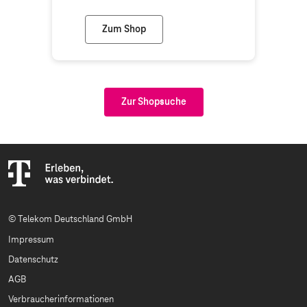
Zum Shop
Telekom Shop Düsseldorf Luegallee
Zur Shopsuche
© Telekom Deutschland GmbH
Impressum
Datenschutz
AGB
Verbraucherinformationen