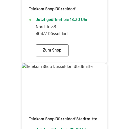
Telekom Shop Düsseldorf
Jetzt geöffnet bis
18:30
Uhr
Nordstr. 38
40477 Düsseldorf
Zum Shop
Telekom Shop Düsseldorf
Telekom Shop Düsseldorf Stadtmitte