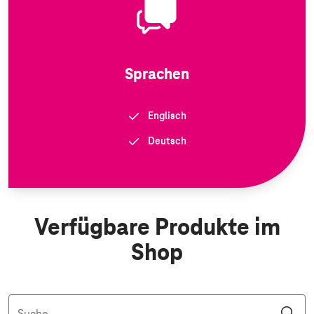
Sprachen
Englisch
Deutsch
Verfügbare Produkte im
Shop