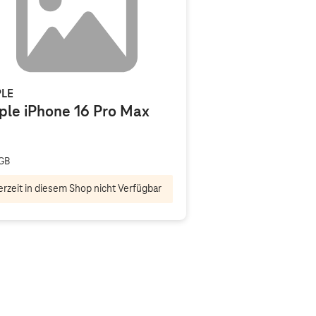
LE
ple iPhone 16 Pro Max
GB
rzeit in diesem Shop nicht Verfügbar