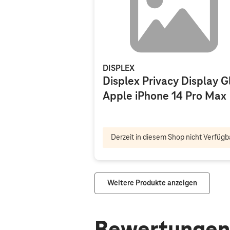
DISPLEX
Displex Privacy Display G
Apple iPhone 14 Pro Max
Derzeit in diesem Shop nicht Verfügb
Weitere Produkte anzeigen