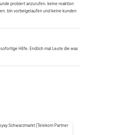
tunde probiert anzurufen. keine reaktion
en. bin vorbeigelaufen und keine kunden
 sofortige Hilfe. Endlich mal Leute die was