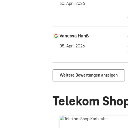
30. April 2026
Vanessa Hanß
05. April 2026
Weitere Bewertungen anzeigen
Telekom Shop