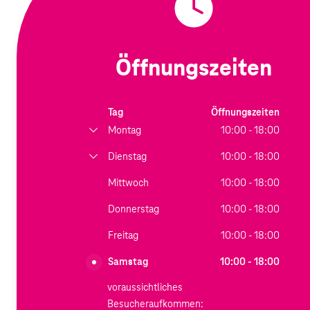
Öffnungszeiten
Tag
Öffnungszeiten
Montag
10:00 - 18:00
Dienstag
10:00 - 18:00
Mittwoch
10:00 - 18:00
Donnerstag
10:00 - 18:00
Freitag
10:00 - 18:00
Samstag
10:00 - 18:00
voraussichtliches
Besucheraufkommen: