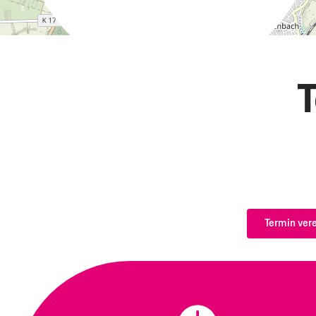
Termin ver