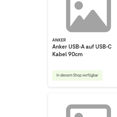
ANKER
Anker USB-A auf USB-C
Kabel 90cm
In diesem Shop verfügbar