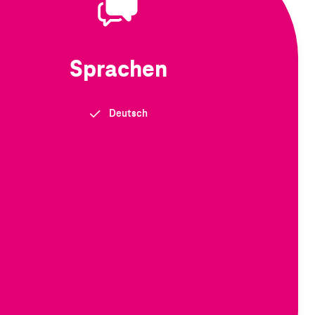
Sprachen
Deutsch