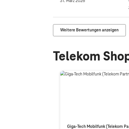
31. März 2026
Weitere Bewertungen anzeigen
Telekom Shop
Giga-Tech Mobilfunk (Telekom Pa