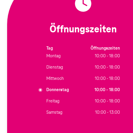
Öffnungszeiten
Tag
Öffnungszeiten
Montag
10:00 - 18:00
Dienstag
10:00 - 18:00
Mittwoch
10:00 - 18:00
Donnerstag
10:00 - 18:00
Freitag
10:00 - 18:00
Samstag
10:00 - 13:00