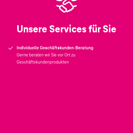
Unsere Services für Sie
Individuelle Geschäftskunden-Beratung
Gerne beraten wir Sie vor Ort zu
Geschäftskundenprodukten