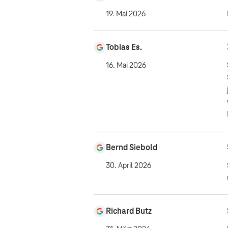
19. Mai 2026
Tobias Es.
16. Mai 2026
Bernd Siebold
30. April 2026
Richard Butz