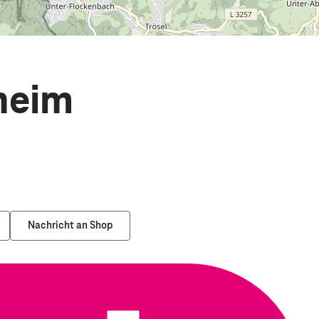
heim
Nachricht an Shop