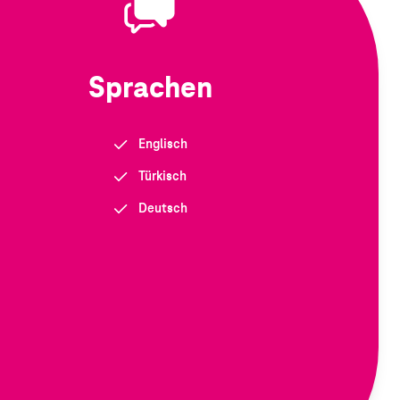
Sprachen
Englisch
Türkisch
Deutsch