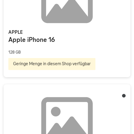
APPLE
Apple iPhone 16
128 GB
Geringe Menge in diesem Shop verfügbar
Schwa