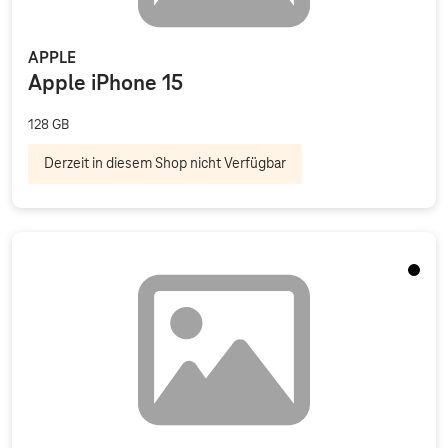
APPLE
Apple iPhone 15
128 GB
Derzeit in diesem Shop nicht Verfügbar
Schwa