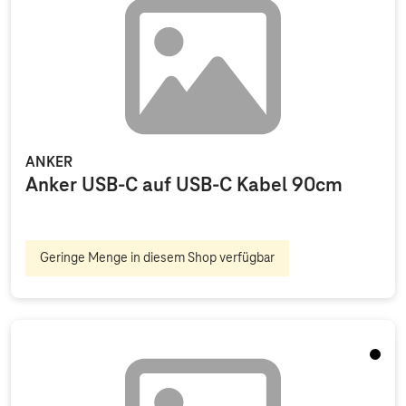
ANKER
Anker USB-C auf USB-C Kabel 90cm
Geringe Menge in diesem Shop verfügbar
Schwa