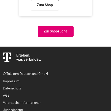
Zum Shop
Telekom Shop Berlin
Zur Shopsuche
© Telekom Deutschland GmbH
Impressum
Datenschutz
AGB
Verbraucherinformationen
Jugendschutz