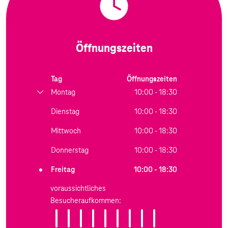
Öffnungszeiten
Tag
Öffnungszeiten
Montag
10:00 - 18:30
Dienstag
10:00 - 18:30
Mittwoch
10:00 - 18:30
Donnerstag
10:00 - 18:30
Freitag
10:00 - 18:30
voraussichtliches
Besucheraufkommen: