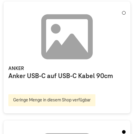
Aktive Filter: Keine Filter aktiv
Weiß
ANKER
Anker USB-C auf USB-C Kabel 90cm
Geringe Menge in diesem Shop verfügbar
Schwa