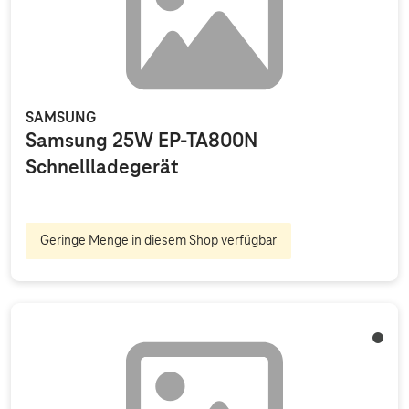
SAMSUNG
Samsung 25W EP-TA800N
Schnellladegerät
Geringe Menge in diesem Shop verfügbar
Schwa