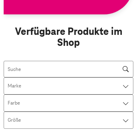
Verfügbare Produkte im
Shop
Suche
Marke
Farbe
Größe