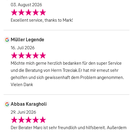
03. August 2026
Excellent service, thanks to Mark!
Müller Legende
16. Juli 2026
Möchte mich gerne herzlich bedanken für den super Service
und die Beratung von Herrn Trzeciak.Er hat mir erneut sehr
geholfen und sich gewissenhaft dem Problem angenommen.
Vielen Dank
Abbas Karagholi
29. Juni 2026
Der Berater Marc ist sehr freundlich und hilfsbereit. Außerdem