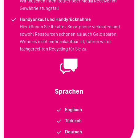
Wir tauschen Ihren Router oder Media Receiver im
Gewährleistungsfall
Handyankauf und Handyrücknahme
Hier können Sie Ihr altes Smartphone verkaufen und
sowohl Ressourcen schonen als auch Geld sparen.
Wenn es nicht mehr ankaufbar ist, führen wir es
fachgerechten Recycling für Sie zu.
Sprachen
Englisch
Türkisch
Deutsch