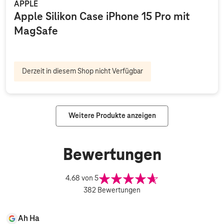
APPLE
Apple Silikon Case iPhone 15 Pro mit
MagSafe
Derzeit in diesem Shop nicht Verfügbar
Weitere Produkte anzeigen
Bewertungen
4.68
von 5
382
Bewertungen
Ah Ha