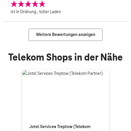
Ist in Ordnung , toller Laden
Weitere Bewertungen anzeigen
Telekom Shops in der Nähe
Jotel Services Treptow (Telekom