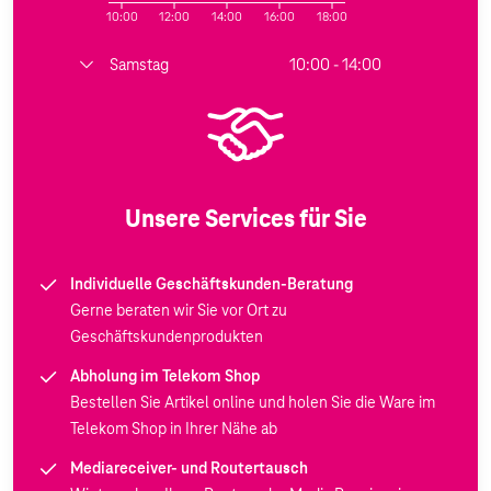
10:00
12:00
14:00
16:00
18:00
Samstag
10:00 - 14:00
Unsere Services für Sie
Individuelle Geschäftskunden-Beratung
Gerne beraten wir Sie vor Ort zu
Geschäftskundenprodukten
Abholung im Telekom Shop
Bestellen Sie Artikel online und holen Sie die Ware im
Telekom Shop in Ihrer Nähe ab
Mediareceiver- und Routertausch