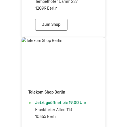
Tempelhofer Damm 227
12099 Berlin
Zum Shop
Telekom Shop Berlin-Tempelhof
Telekom Shop Berlin
Jetzt geöffnet bis
19:00
Uhr
Frankfurter Allee 113
10365 Berlin