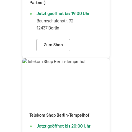
Partner)
Jetzt geöffnet bis
19:00
Uhr
Baumschulenstr. 92
12437 Berlin
Zum Shop
Jotel Services Treptow (Telekom Partner)
Telekom Shop Berlin-Tempelhof
Jetzt geöffnet bis
20:00
Uhr