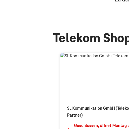
Telekom Shop
SL Kommunikation GmbH (Telek
Partner)
Geschlossen, öffnet
Montag