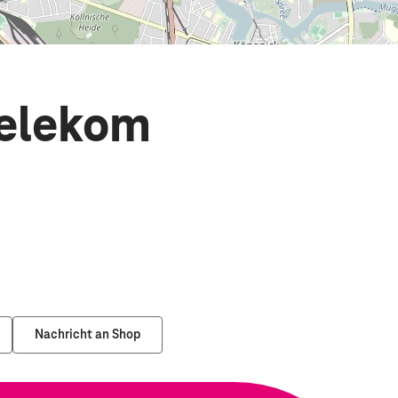
Telekom
Nachricht an Shop