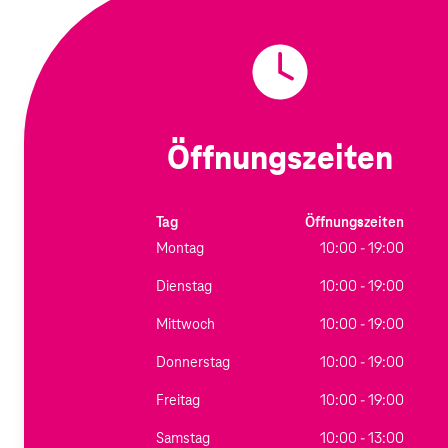
Öffnungszeiten
Tag
Öffnungszeiten
Montag
10:00 - 19:00
Dienstag
10:00 - 19:00
Mittwoch
10:00 - 19:00
Donnerstag
10:00 - 19:00
Freitag
10:00 - 19:00
Samstag
10:00 - 13:00