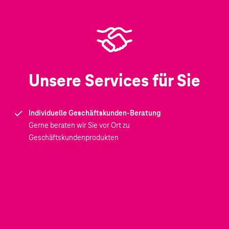
Unsere Services für Sie
Individuelle Geschäftskunden-Beratung
Gerne beraten wir Sie vor Ort zu
Geschäftskundenprodukten