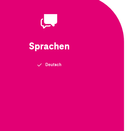
Sprachen
Deutsch