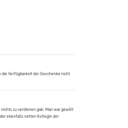
 die Verfügbarkeit der Geschenke nicht
l nichts zu verdienen gab. Man war gewillt
 der ebenfalls netten Kollegin der