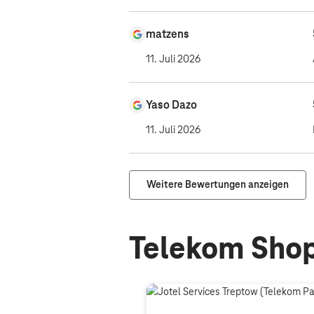
matzens
11. Juli 2026
Yaso Dazo
11. Juli 2026
Weitere Bewertungen anzeigen
Telekom Shop