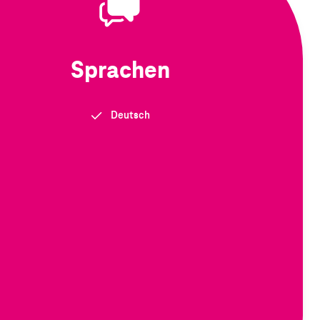
Sprachen
Deutsch