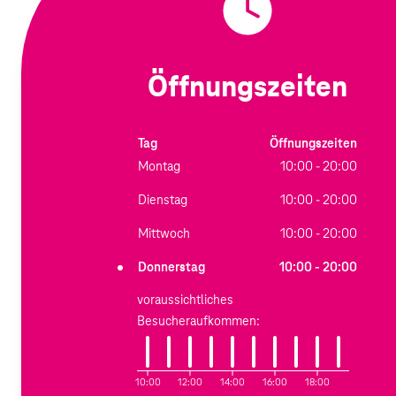
Öffnungszeiten
Tag
Öffnungszeiten
Montag
10:00 - 20:00
Dienstag
10:00 - 20:00
Mittwoch
10:00 - 20:00
Donnerstag
10:00 - 20:00
voraussichtliches
Besucheraufkommen:
10:00
12:00
14:00
16:00
18:00