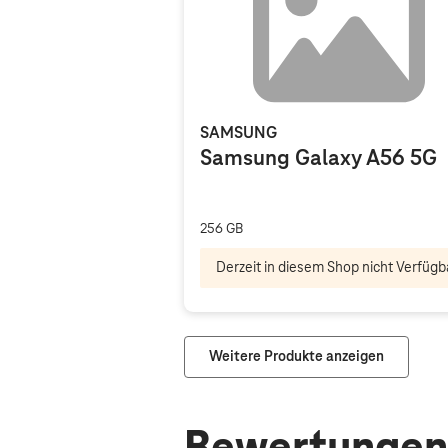
SAMSUNG
Samsung Galaxy A56 5G
256 GB
Derzeit in diesem Shop nicht Verfügb
Weitere Produkte anzeigen