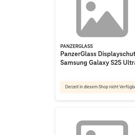
PANZERGLASS
PanzerGlass Displayschu
Samsung Galaxy S25 Ultr
Derzeit in diesem Shop nicht Verfügb