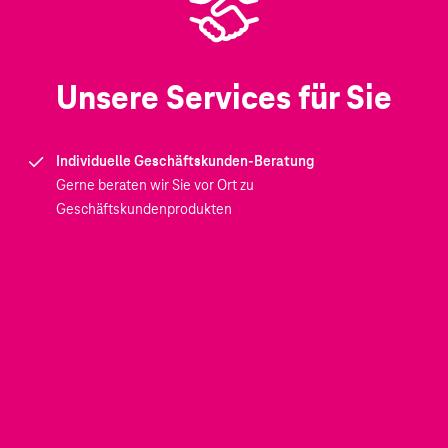
Unsere Services für Sie
Individuelle Geschäftskunden-Beratung
Gerne beraten wir Sie vor Ort zu
Geschäftskundenprodukten