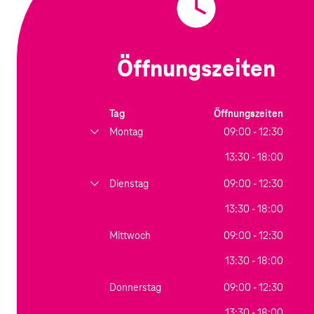
Öffnungszeiten
Tag
Öffnungszeiten
Montag
09:00 - 12:30
13:30 - 18:00
Dienstag
09:00 - 12:30
13:30 - 18:00
Mittwoch
09:00 - 12:30
13:30 - 18:00
Donnerstag
09:00 - 12:30
13:30 - 18:00