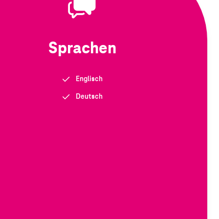
Sprachen
Englisch
Deutsch