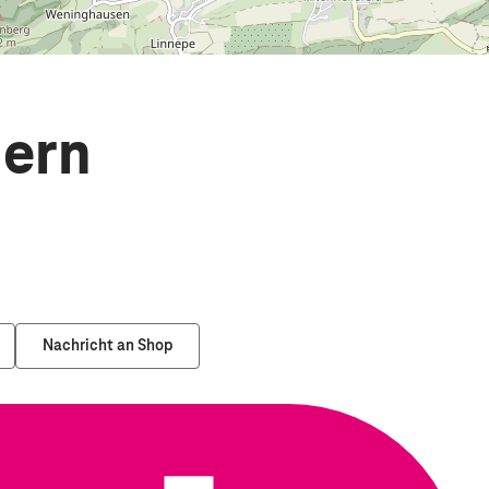
dern
Nachricht an Shop