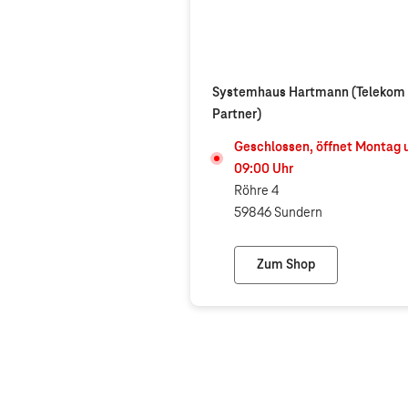
Systemhaus Hartmann (Telekom
Partner)
Geschlossen, öffnet
Montag
09:00
Uhr
Röhre 4
59846 Sundern
Zum Shop
Systemhaus Hartman