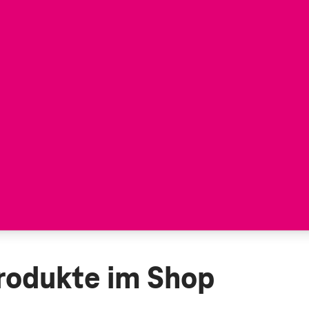
rodukte im Shop