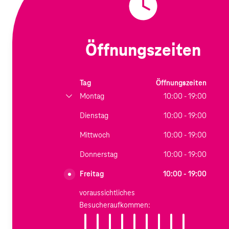
Öffnungszeiten
Tag
Öffnungszeiten
Montag
10:00 - 19:00
Dienstag
10:00 - 19:00
Mittwoch
10:00 - 19:00
Donnerstag
10:00 - 19:00
Freitag
10:00 - 19:00
voraussichtliches
Besucheraufkommen: