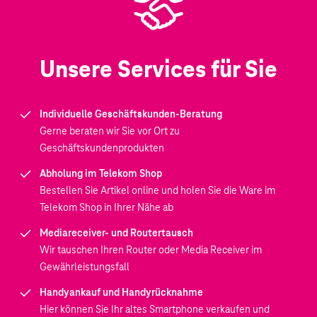
Unsere Services für Sie
Individuelle Geschäftskunden-Beratung
Gerne beraten wir Sie vor Ort zu
Geschäftskundenprodukten
Abholung im Telekom Shop
Bestellen Sie Artikel online und holen Sie die Ware im
Telekom Shop in Ihrer Nähe ab
Mediareceiver- und Routertausch
Wir tauschen Ihren Router oder Media Receiver im
Gewährleistungsfall
Handyankauf und Handyrücknahme
Hier können Sie Ihr altes Smartphone verkaufen und