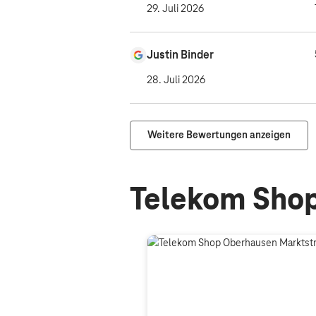
29. Juli 2026
Justin Binder
28. Juli 2026
Weitere Bewertungen anzeigen
Telekom Shop