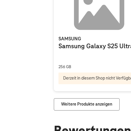
SAMSUNG
Samsung Galaxy S25 Ultr
256 GB
Derzeit in diesem Shop nicht Verfügb
Weitere Produkte anzeigen