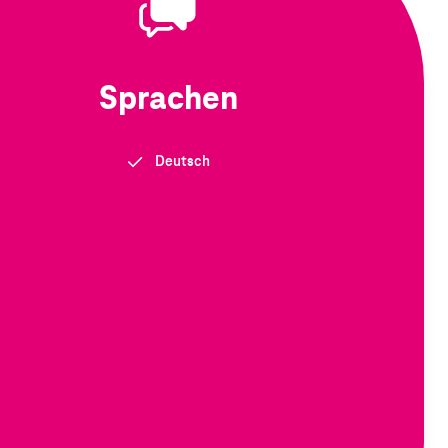
Sprachen
Deutsch