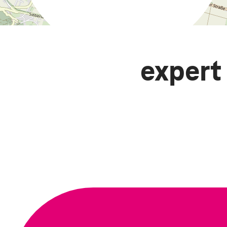
expert