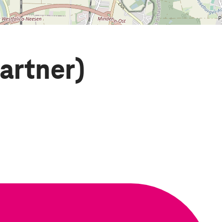
artner)