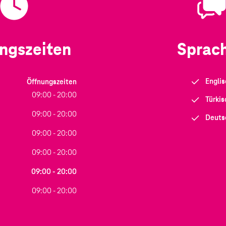
ngszeiten
Sprac
Englis
Öffnungszeiten
09:00 - 20:00
Türkis
09:00 - 20:00
Deuts
09:00 - 20:00
09:00 - 20:00
09:00 - 20:00
09:00 - 20:00