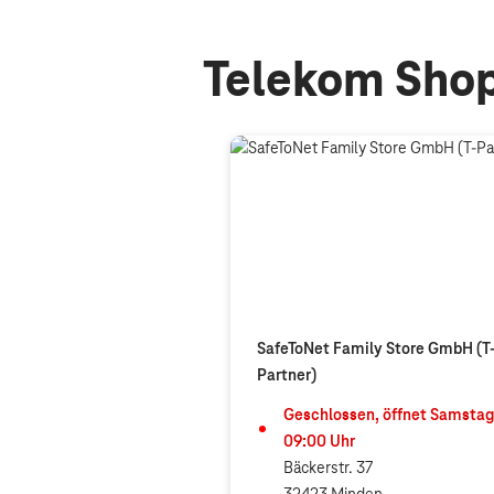
Telekom Shop
SafeToNet Family Store GmbH (T
Partner)
Geschlossen, öffnet
Samstag
09:00
Uhr
Bäckerstr. 37