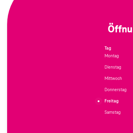
Öffnu
Tag
Montag
Dienstag
Mittwoch
Donnerstag
Freitag
Samstag