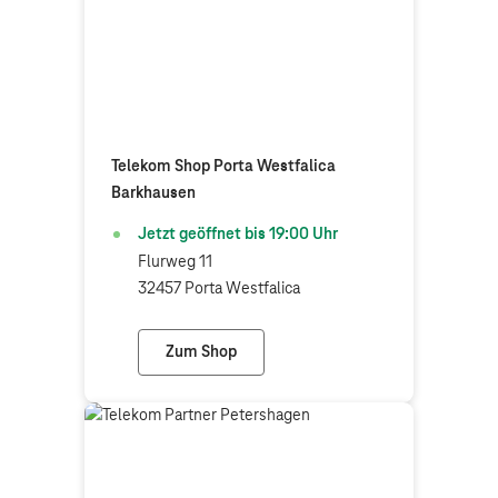
Telekom Shop Porta Westfalica
Barkhausen
Jetzt geöffnet bis
19:00
Uhr
Flurweg 11
32457 Porta Westfalica
Zum Shop
Telekom Shop Porta Westfalica Barkhaus