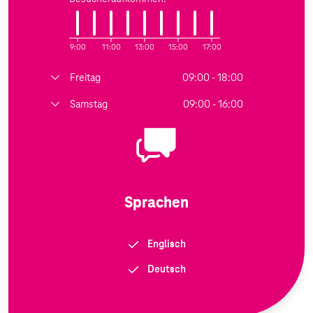
9:00
11:00
13:00
15:00
17:00
Freitag
09:00 - 18:00
Samstag
09:00 - 16:00
Sprachen
Englisch
Deutsch