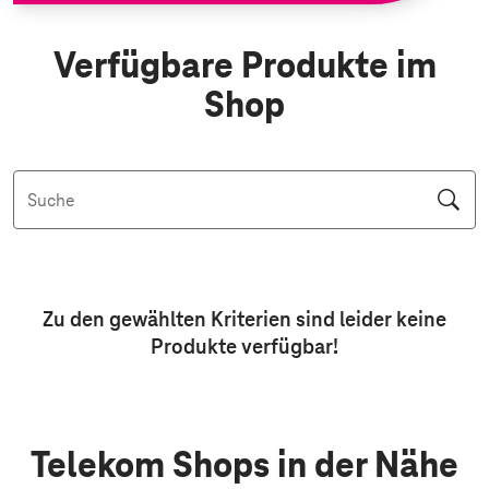
Verfügbare Produkte im
Shop
Suche
Aktive Filter: Keine Filter aktiv
Zu den gewählten Kriterien sind leider keine
Produkte
verfügbar!
Telekom Shops in der Nähe