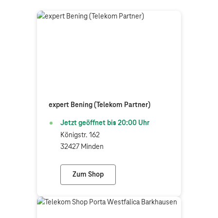
expert Bening (Telekom Partner)
Jetzt geöffnet bis
20:00
Uhr
Königstr. 162
32427 Minden
Zum Shop
expert Bening (Telekom Partner)