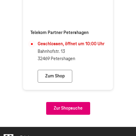
Telekom Partner Petershagen
Geschlossen, öffnet um
10:00
Uhr
Bahnhofstr. 13
32469 Petershagen
Zum Shop
Telekom Partner Petershagen
Zur Shopsuche