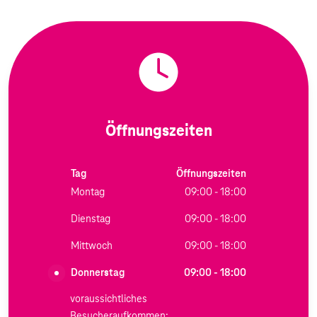
Öffnungszeiten
Tag
Öffnungszeiten
Montag
09:00 - 18:00
Dienstag
09:00 - 18:00
Mittwoch
09:00 - 18:00
Donnerstag
09:00 - 18:00
voraussichtliches
Besucheraufkommen: