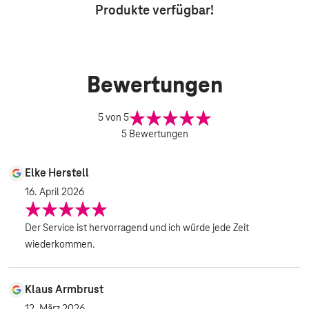
Produkte
verfügbar!
Bewertungen
5
von 5
5
Bewertungen
Elke Herstell
16. April 2026
Der Service ist hervorragend und ich würde jede Zeit
wiederkommen.
Klaus Armbrust