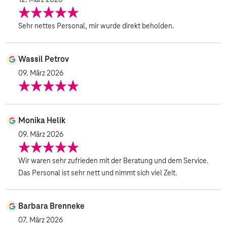
12. März 2026
Sehr nettes Personal, mir wurde direkt beholden.
Wassil Petrov
09. März 2026
Monika Helik
09. März 2026
Wir waren sehr zufrieden mit der Beratung und dem Service.
Das Personal ist sehr nett und nimmt sich viel Zeit.
Barbara Brenneke
07. März 2026