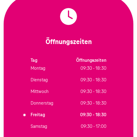
Öffnungszeiten
Tag
Öffnungszeiten
Montag
09:30 - 18:30
Dienstag
09:30 - 18:30
Mittwoch
09:30 - 18:30
Donnerstag
09:30 - 18:30
Freitag
09:30 - 18:30
Samstag
09:30 - 17:00