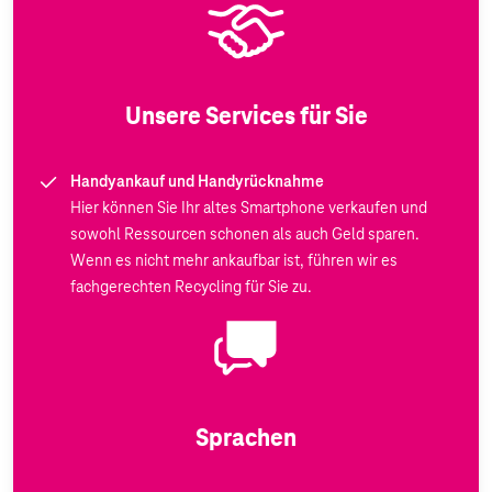
Unsere Services für Sie
Handyankauf und Handyrücknahme
Hier können Sie Ihr altes Smartphone verkaufen und
sowohl Ressourcen schonen als auch Geld sparen.
Wenn es nicht mehr ankaufbar ist, führen wir es
fachgerechten Recycling für Sie zu.
Sprachen