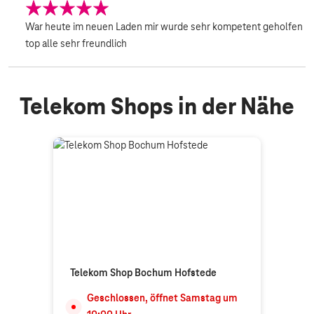
War heute im neuen Laden mir wurde sehr kompetent geholfen
top alle sehr freundlich
Telekom Shops in der Nähe
Telekom Shop Bochum Hofstede
Geschlossen, öffnet
Samstag
um