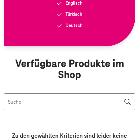
Englisch
Türkisch
Deutsch
Verfügbare Produkte im
Shop
Suche
Aktive Filter: Keine Filter aktiv
Zu den gewählten Kriterien sind leider keine