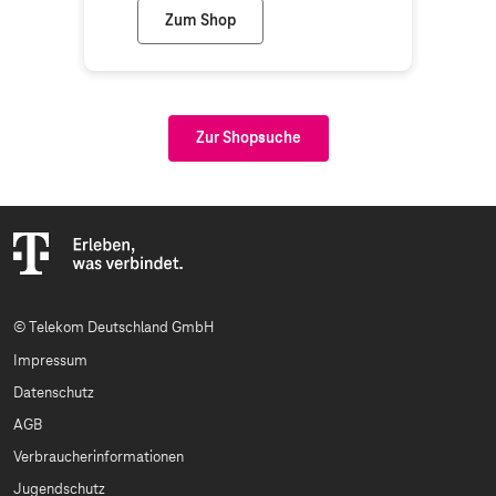
Zum Shop
Ibuy GmbH (Telekom Partner)
Zur Shopsuche
© Telekom Deutschland GmbH
Impressum
Datenschutz
AGB
Verbraucherinformationen
Jugendschutz