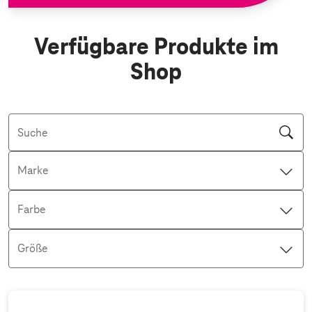
Verfügbare Produkte im
Shop
Suche
Marke
Farbe
Größe
Aktive Filter: Keine Filter aktiv