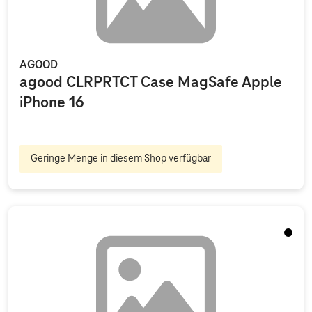
AGOOD
agood CLRPRTCT Case MagSafe Apple
iPhone 16
Geringe Menge in diesem Shop verfügbar
Schwa