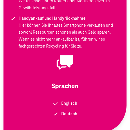
Wir tauschen Ihren Router oder Media Receiver im
Gewährleistungsfall
Handyankauf und Handyrücknahme
Hier können Sie Ihr altes Smartphone verkaufen und
sowohl Ressourcen schonen als auch Geld sparen.
Wenn es nicht mehr ankaufbar ist, führen wir es
fachgerechten Recycling für Sie zu.
Sprachen
Englisch
Deutsch