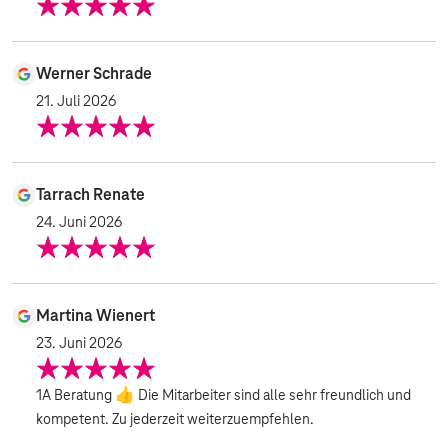
Werner Schrade
21. Juli 2026
Tarrach Renate
24. Juni 2026
Martina Wienert
23. Juni 2026
1A Beratung 👍 Die Mitarbeiter sind alle sehr freundlich und
kompetent. Zu jederzeit weiterzuempfehlen.