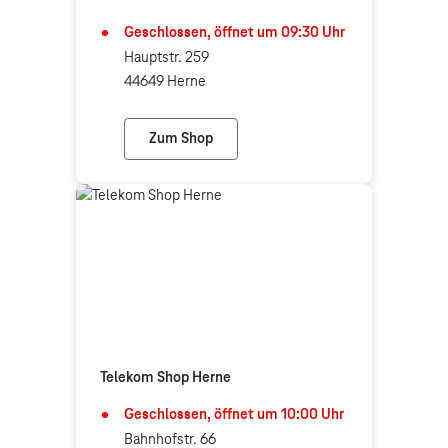
Geschlossen, öffnet um
09:30
Uhr
Hauptstr. 259
44649 Herne
Zum Shop
Telekom Partner Herne Wanne
Telekom Shop Herne
Geschlossen, öffnet um
10:00
Uhr
Bahnhofstr. 66