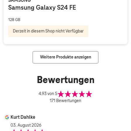
SAMSUNG
Samsung Galaxy S24 FE
128 GB
Derzeit in diesem Shop nicht Verfügbar
Weitere Produkte anzeigen
Bewertungen
4.93
von 5
171
Bewertungen
Kurt Dahlke
03. August 2026