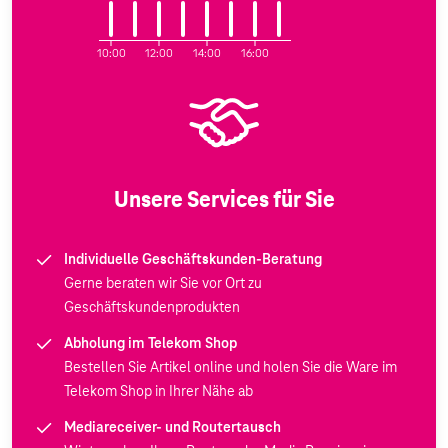
10:00
12:00
14:00
16:00
Unsere Services für Sie
Individuelle Geschäftskunden-Beratung
Gerne beraten wir Sie vor Ort zu
Geschäftskundenprodukten
Abholung im Telekom Shop
Bestellen Sie Artikel online und holen Sie die Ware im
Telekom Shop in Ihrer Nähe ab
Mediareceiver- und Routertausch