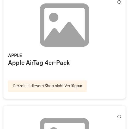
Weiß
APPLE
Apple AirTag 4er-Pack
Derzeit in diesem Shop nicht Verfügbar
Weiß