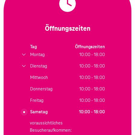
Öffnungszeiten
Tag
Öffnungszeiten
Montag
10:00 - 18:00
Dienstag
10:00 - 18:00
Mittwoch
10:00 - 18:00
Donnerstag
10:00 - 18:00
Freitag
10:00 - 18:00
Samstag
10:00 - 18:00
voraussichtliches
Besucheraufkommen: