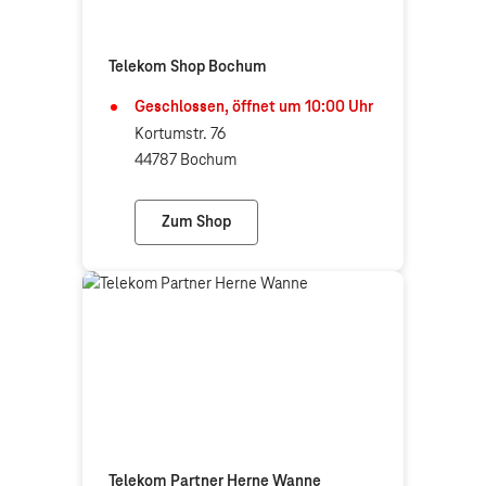
Telekom Shop Bochum
Geschlossen, öffnet um
10:00
Uhr
Kortumstr. 76
44787 Bochum
Zum Shop
Telekom Shop Bochum
Telekom Partner Herne Wanne