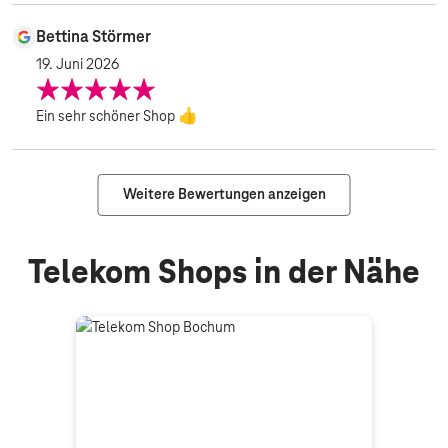
Bettina Störmer
19. Juni 2026
Ein sehr schöner Shop 👍
Weitere Bewertungen anzeigen
Telekom Shops in der Nähe