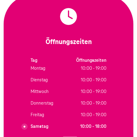
Öffnungszeiten
Tag
Öffnungszeiten
Montag
10:00 - 19:00
Dienstag
10:00 - 19:00
Mittwoch
10:00 - 19:00
Donnerstag
10:00 - 19:00
Freitag
10:00 - 19:00
Samstag
10:00 - 18:00