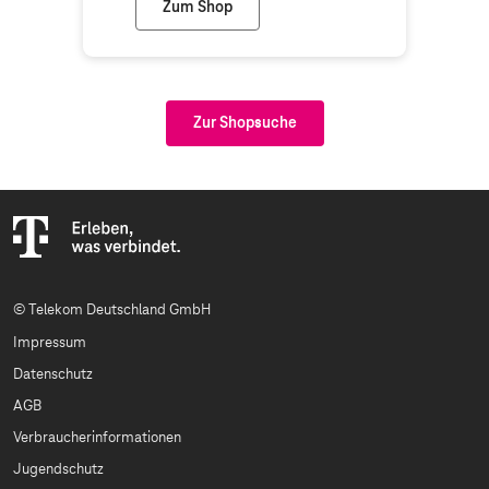
Zum Shop
Telekom Shop Dorsten
Zur Shopsuche
© Telekom Deutschland GmbH
Impressum
Datenschutz
AGB
Verbraucherinformationen
Jugendschutz