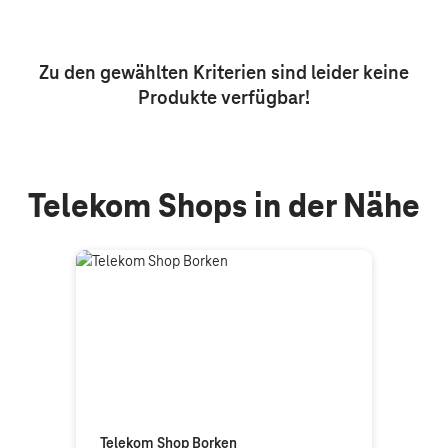
Aktive Filter: Keine Filter aktiv
Zu den gewählten Kriterien sind leider keine
Produkte
verfügbar!
Telekom Shops in der Nähe
Telekom Shop Borken