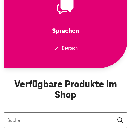
Sprachen
Deutsch
Verfügbare Produkte im
Shop
Suche