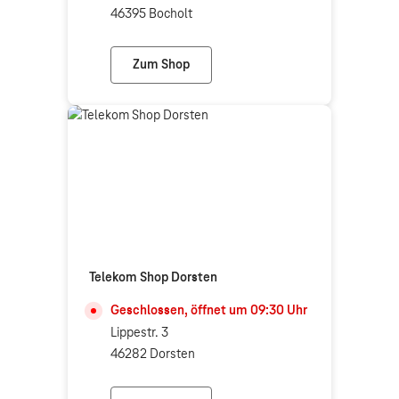
46395 Bocholt
Zum Shop
Telekom Shop Bocholt
Telekom Shop Dorsten
Geschlossen, öffnet um
09:30
Uhr
Lippestr. 3
46282 Dorsten