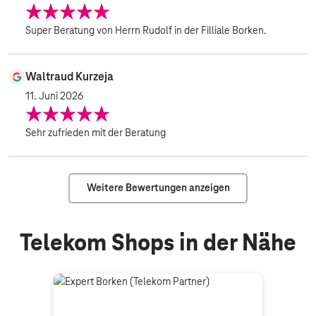
Super Beratung von Herrn Rudolf in der Filliale Borken.
Waltraud Kurzeja
11. Juni 2026
Sehr zufrieden mit der Beratung
Weitere Bewertungen anzeigen
Telekom Shops in der Nähe