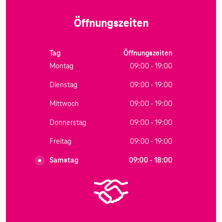
Öffnungszeiten
Tag
Öffnungszeiten
Montag
09:00 - 19:00
Dienstag
09:00 - 19:00
Mittwoch
09:00 - 19:00
Donnerstag
09:00 - 19:00
Freitag
09:00 - 19:00
Samstag
09:00 - 18:00