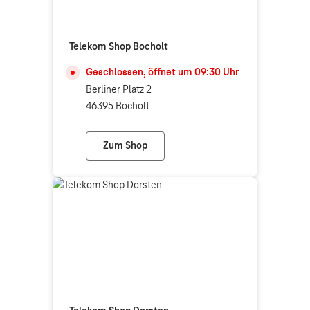
Telekom Shop Bocholt
Geschlossen, öffnet um
09:30
Uhr
Berliner Platz 2
46395 Bocholt
Zum Shop
Telekom Shop Bocholt