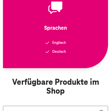
Sprachen
Englisch
Deutsch
Verfügbare Produkte im
Shop