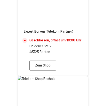
Expert Borken (Telekom Partner)
Geschlossen, öffnet um
10:00
Uhr
Heidener Str. 2
46325 Borken
Zum Shop
Expert Borken (Telekom Partner)