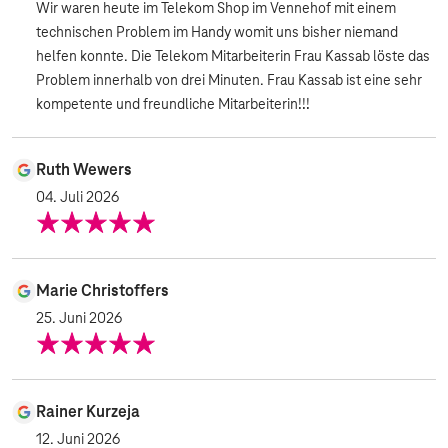
Wir waren heute im Telekom Shop im Vennehof mit einem
technischen Problem im Handy womit uns bisher niemand
helfen konnte. Die Telekom Mitarbeiterin Frau Kassab löste das
Problem innerhalb von drei Minuten. Frau Kassab ist eine sehr
kompetente und freundliche Mitarbeiterin!!!
Ruth Wewers
04. Juli 2026
Marie Christoffers
25. Juni 2026
Rainer Kurzeja
12. Juni 2026