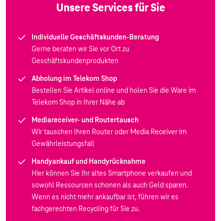
Unsere Services für Sie
Individuelle Geschäftskunden-Beratung
Gerne beraten wir Sie vor Ort zu
Geschäftskundenprodukten
Abholung im Telekom Shop
Bestellen Sie Artikel online und holen Sie die Ware im
Telekom Shop in Ihrer Nähe ab
Mediareceiver- und Routertausch
Wir tauschen Ihren Router oder Media Receiver im
Gewährleistungsfall
Handyankauf und Handyrücknahme
Hier können Sie Ihr altes Smartphone verkaufen und
sowohl Ressourcen schonen als auch Geld sparen.
Wenn es nicht mehr ankaufbar ist, führen wir es
fachgerechten Recycling für Sie zu.