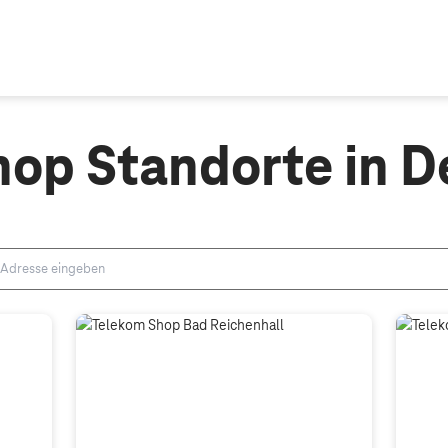
hop Standorte in D