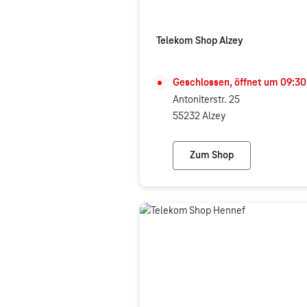
Telekom Shop Alzey
Geschlossen, öffnet um
09:30
Antoniterstr. 25
55232 Alzey
Zum Shop
Telekom Shop Alzey