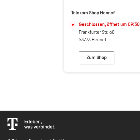
Telekom Shop Hennef
Geschlossen, öffnet um
09:30
Frankfurter Str. 68
53773 Hennef
Zum Shop
Telekom Shop Hennef