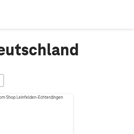
eutschland