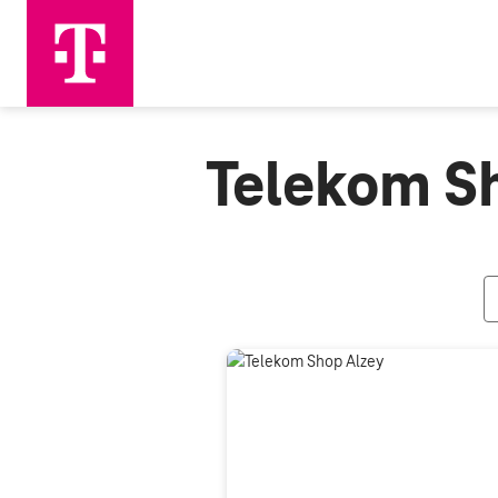
Telekom S