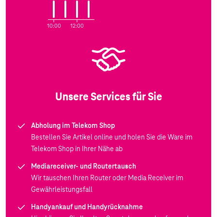
10:00
12:00
Unsere Services für Sie
Abholung im Telekom Shop
Bestellen Sie Artikel online und holen Sie die Ware im
Telekom Shop in Ihrer Nähe ab
Mediareceiver- und Routertausch
Wir tauschen Ihren Router oder Media Receiver im
Gewährleistungsfall
Handyankauf und Handyrücknahme