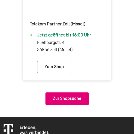
Telekom Partner Zell (Mosel)
Jetzt geöffnet bis
16:00
Uhr
Fliehburgstr. 4
56856 Zell (Mosel)
Zum Shop
Telekom Partner Zell (Mosel)
Zur Shopsuche