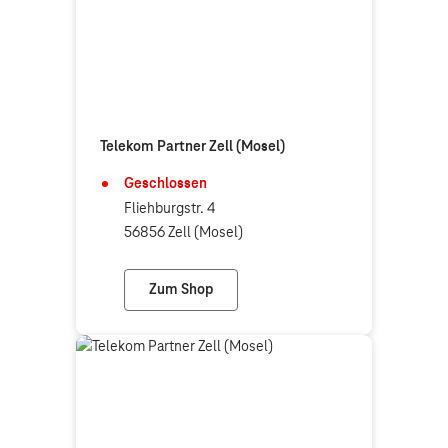
Telekom Partner Zell (Mosel)
Geschlossen
Fliehburgstr. 4
56856 Zell (Mosel)
Zum Shop
Telekom Partner Zell (Mosel)