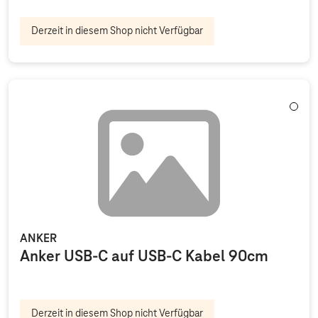
Derzeit in diesem Shop nicht Verfügbar
Weiß
ANKER
Anker USB-C auf USB-C Kabel 90cm
Derzeit in diesem Shop nicht Verfügbar