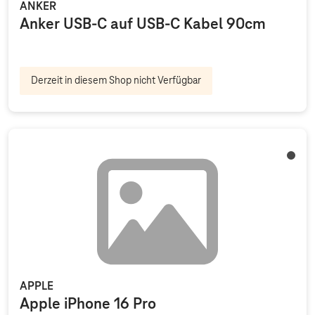
ANKER
Anker USB-C auf USB-C Kabel 90cm
Derzeit in diesem Shop nicht Verfügbar
Titan 
APPLE
Apple iPhone 16 Pro