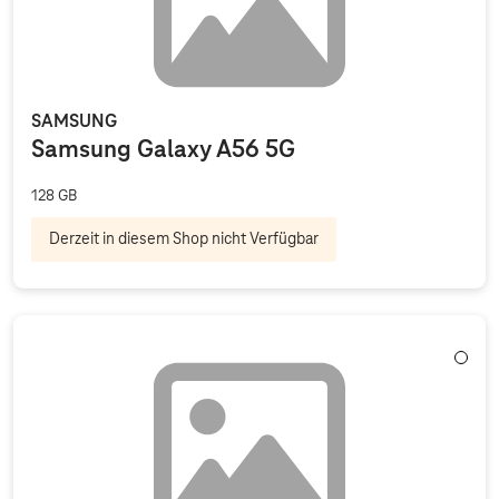
SAMSUNG
Samsung Galaxy A56 5G
128 GB
Derzeit in diesem Shop nicht Verfügbar
Weiß