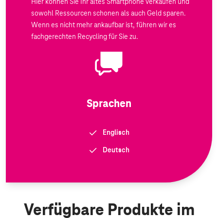
Hier können Sie Ihr altes Smartphone verkaufen und
sowohl Ressourcen schonen als auch Geld sparen.
Wenn es nicht mehr ankaufbar ist, führen wir es
fachgerechten Recycling für Sie zu.
Sprachen
Englisch
Deutsch
Verfügbare Produkte im