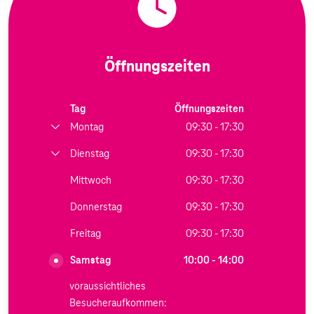
Öffnungszeiten
Tag
Öffnungszeiten
Montag
09:30 - 17:30
Dienstag
09:30 - 17:30
Mittwoch
09:30 - 17:30
Donnerstag
09:30 - 17:30
Freitag
09:30 - 17:30
Samstag
10:00 - 14:00
voraussichtliches
Besucheraufkommen: