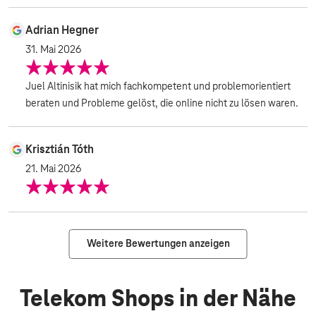
Adrian Hegner
31. Mai 2026
Juel Altinisik hat mich fachkompetent und problemorientiert
beraten und Probleme gelöst, die online nicht zu lösen waren.
Krisztián Tóth
21. Mai 2026
Weitere Bewertungen anzeigen
Telekom Shops in der Nähe