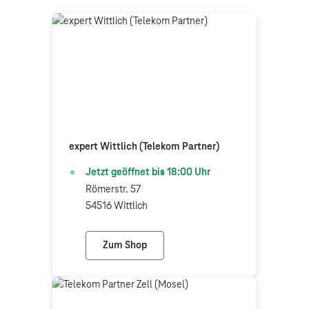
expert Wittlich (Telekom Partner)
Jetzt geöffnet bis
18:00
Uhr
Römerstr. 57
54516 Wittlich
Zum Shop
expert Wittlich (Telekom Partner)