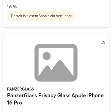
128 GB
Derzeit in diesem Shop nicht Verfügbar
Trans
PANZERGLASS
PanzerGlass Privacy Glass Apple iPhone
16 Pro