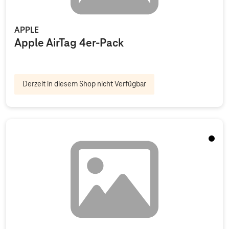
APPLE
Apple AirTag 4er-Pack
Derzeit in diesem Shop nicht Verfügbar
Schwa