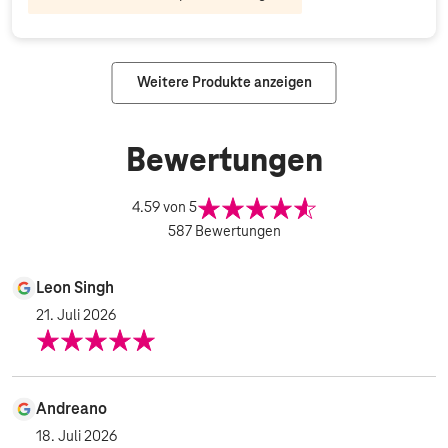
Weitere Produkte anzeigen
Bewertungen
4.59
von 5
587
Bewertungen
Leon Singh
21. Juli 2026
Andreano
18. Juli 2026