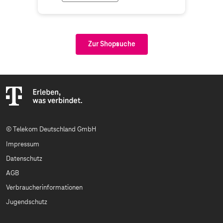
Zur Shopsuche
© Telekom Deutschland GmbH
Impressum
Datenschutz
AGB
Verbraucherinformationen
Jugendschutz