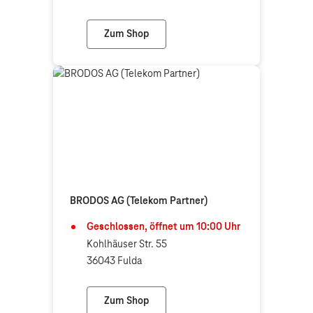
Zum Shop
B. Schmitt mobile GmbH (Telekom Partne
BRODOS AG (Telekom Partner)
Geschlossen, öffnet um
10:00
Uhr
Kohlhäuser Str. 55
36043 Fulda
Zum Shop
BRODOS AG (Telekom Partner)