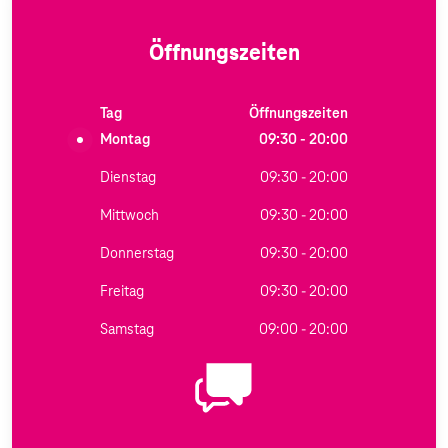
Öffnungszeiten
Tag
Öffnungszeiten
Montag
09:30 - 20:00
Dienstag
09:30 - 20:00
Mittwoch
09:30 - 20:00
Donnerstag
09:30 - 20:00
Freitag
09:30 - 20:00
Samstag
09:00 - 20:00