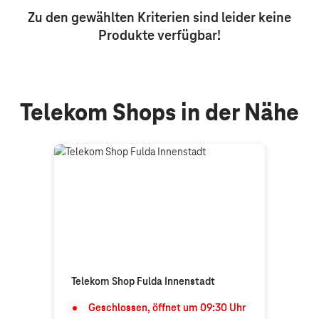
Zu den gewählten Kriterien sind leider keine
Produkte
verfügbar!
Telekom Shops in der Nähe
Telekom Shop Fulda Innenstadt
Geschlossen, öffnet um
09:30
Uhr