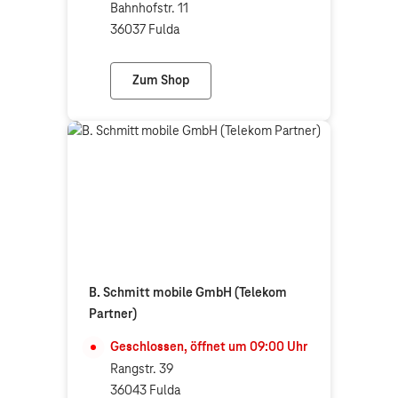
Bahnhofstr. 11
36037 Fulda
Zum Shop
Telekom Shop Fulda Innenstadt
B. Schmitt mobile GmbH (Telekom
Partner)
Geschlossen, öffnet um
09:00
Uhr
Rangstr. 39
36043 Fulda