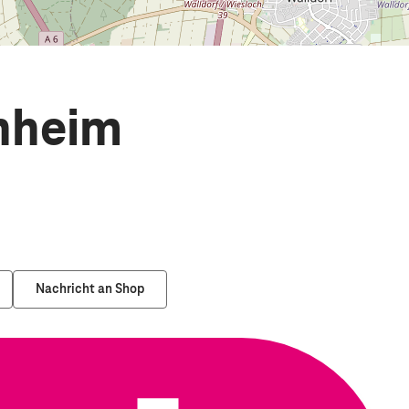
nheim
Nachricht an Shop