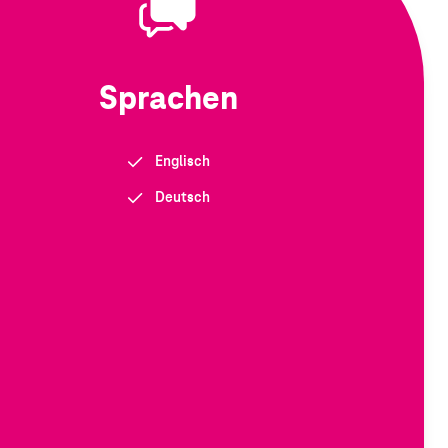
Sprachen
Englisch
Deutsch