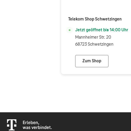
Telekom Shop Schwetzingen
Jetzt geöffnet bis
14:00
Uhr
Mannheimer Str. 20
68723 Schwetzingen
Zum Shop
Telekom Shop Schwe