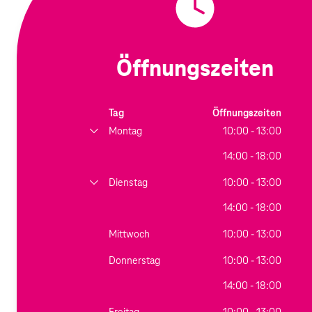
Öffnungszeiten
Tag
Öffnungszeiten
Montag
10:00 - 13:00
14:00 - 18:00
Dienstag
10:00 - 13:00
14:00 - 18:00
Mittwoch
10:00 - 13:00
Donnerstag
10:00 - 13:00
14:00 - 18:00