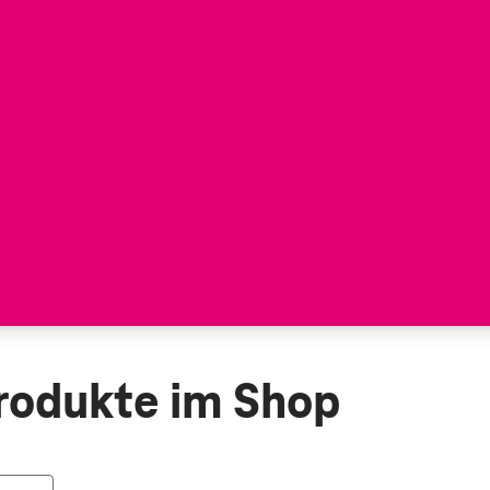
rodukte im Shop