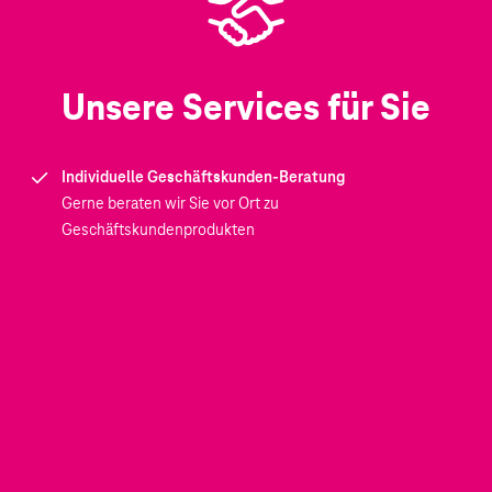
Unsere Services für Sie
Individuelle Geschäftskunden-Beratung
Gerne beraten wir Sie vor Ort zu
Geschäftskundenprodukten