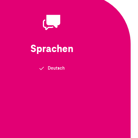
Sprachen
Deutsch