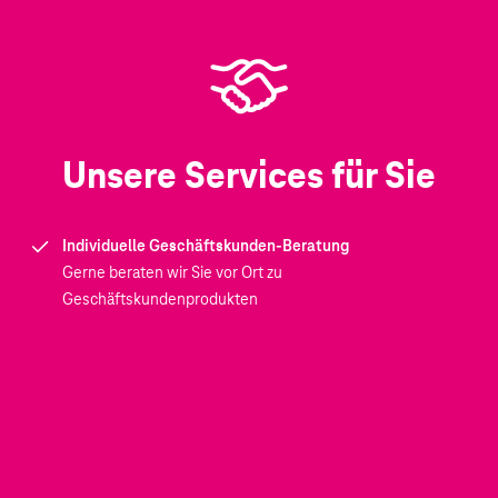
Unsere Services für Sie
Individuelle Geschäftskunden-Beratung
Gerne beraten wir Sie vor Ort zu
Geschäftskundenprodukten