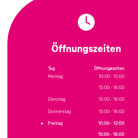
Öffnungszeiten
Tag
Öffnungszeiten
Montag
10:00 - 12:00
15:00 - 18:00
Dienstag
15:00 - 18:00
Donnerstag
15:00 - 18:00
Freitag
10:00 - 12:00
15:00 - 18:00