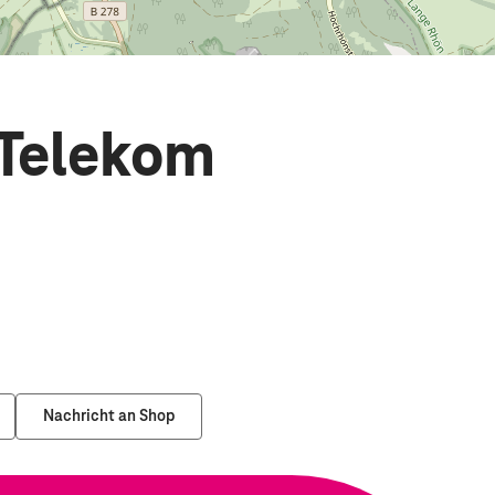
Telekom
Nachricht an Shop