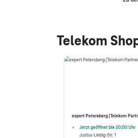
Telekom Shop
expert Petersberg (Telekom Part
Jetzt geöffnet bis
20:00
Uhr
Justus-Liebig-Str. 1