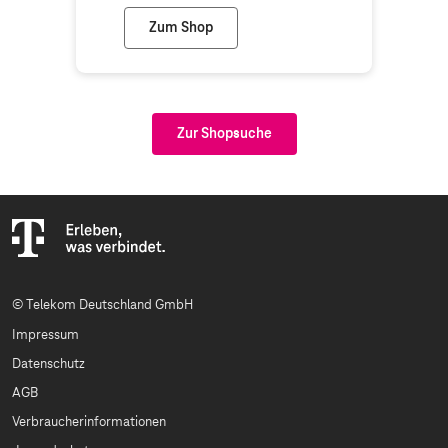
Zum Shop
Telekom Shop Öhringen
Zur Shopsuche
© Telekom Deutschland GmbH
Impressum
Datenschutz
AGB
Verbraucherinformationen