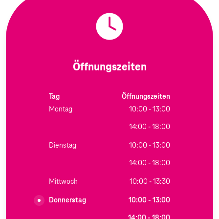
Öffnungszeiten
Tag
Öffnungszeiten
Montag
10:00 - 13:00
14:00 - 18:00
Dienstag
10:00 - 13:00
14:00 - 18:00
Mittwoch
10:00 - 13:30
Donnerstag
10:00 - 13:00
14:00 - 18:00