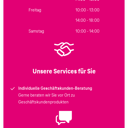
Freitag
10:00 - 13:00
14:00 - 18:00
Samstag
10:00 - 14:00
Unsere Services für Sie
Individuelle Geschäftskunden-Beratung
Gerne beraten wir Sie vor Ort zu
Geschäftskundenprodukten