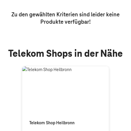
Aktive Filter: Keine Filter aktiv
Zu den gewählten Kriterien sind leider keine
Produkte
verfügbar!
Telekom Shops in der Nähe
Telekom Shop Heilbronn