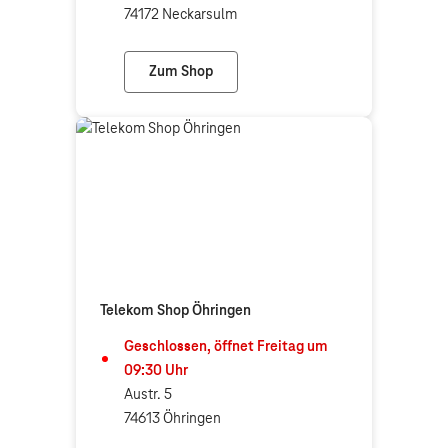
74172 Neckarsulm
Zum Shop
Telekom Partner Neckarsulm
Telekom Shop Öhringen
Geschlossen, öffnet
Freitag
um
09:30
Uhr
Austr. 5
74613 Öhringen