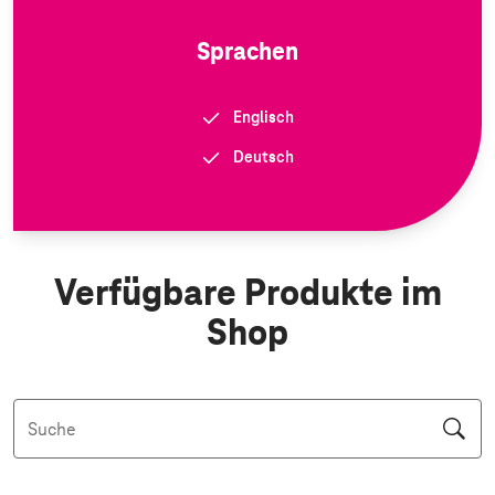
Sprachen
Englisch
Deutsch
Verfügbare Produkte im
Shop
Suche