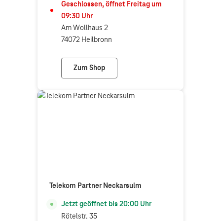
Geschlossen, öffnet
Freitag
um
09:30
Uhr
Am Wollhaus 2
74072 Heilbronn
Zum Shop
Telekom Shop Heilbronn
Telekom Partner Neckarsulm
Jetzt geöffnet bis
20:00
Uhr
Rötelstr. 35