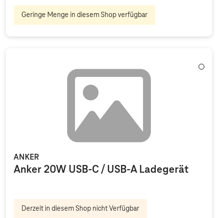
Geringe Menge in diesem Shop verfügbar
Weiß
ANKER
Anker 20W USB-C / USB-A Ladegerät
Derzeit in diesem Shop nicht Verfügbar