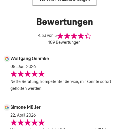
Bewertungen
4.33
von 5
189
Bewertungen
Wolfgang Oehmke
08. Juni 2026
Nette Beratung, kompetenter Service, mir konnte sofort
geholfen werden.
Simone Müller
22. April 2026