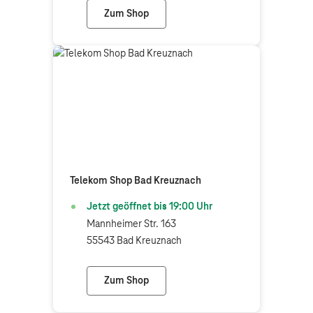
Zum Shop
Telekom Partner Grünstadt
Telekom Shop Bad Kreuznach
Jetzt geöffnet bis
19:00
Uhr
Mannheimer Str. 163
55543 Bad Kreuznach
Zum Shop
Telekom Shop Bad Kreuznach