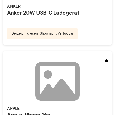
ANKER
Anker 20W USB-C Ladegerät
Derzeit in diesem Shop nicht Verfügbar
Schwa
APPLE