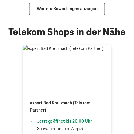
Weitere Bewertungen anzeigen
Telekom Shops in der Nähe
expert Bad Kreuznach (Telekom
Partner)
Jetzt geöffnet bis
20:00
Uhr
Schwabenheimer Weg 3