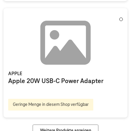
Weiß
APPLE
Apple 20W USB-C Power Adapter
Geringe Menge in diesem Shop verfügbar
Weitere Produkte anzeigen