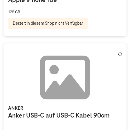
Apple iPhone 16e
128 GB
Derzeit in diesem Shop nicht Verfügbar
Weiß
ANKER
Anker USB-C auf USB-C Kabel 90cm