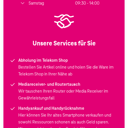
Samstag
09:30 - 14:00
Unsere Services für Sie
Abholung im Telekom Shop
Bestellen Sie Artikel online und holen Sie die Ware im
Telekom Shop in Ihrer Nähe ab
Mediareceiver- und Routertausch
Wir tauschen Ihren Router oder Media Receiver im
Gewährleistungsfall
Handyankauf und Handyrücknahme
Hier können Sie Ihr altes Smartphone verkaufen und
sowohl Ressourcen schonen als auch Geld sparen.