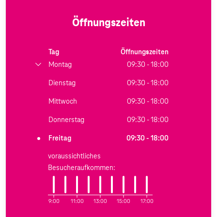
Öffnungszeiten
Tag
Öffnungszeiten
Montag
09:30 - 18:00
Dienstag
09:30 - 18:00
Mittwoch
09:30 - 18:00
Donnerstag
09:30 - 18:00
Freitag
09:30 - 18:00
voraussichtliches
Besucheraufkommen:
9:00
11:00
13:00
15:00
17:00