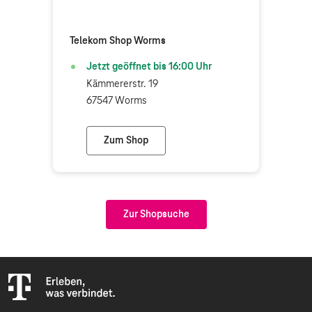
Telekom Shop Worms
Jetzt geöffnet bis
16:00
Uhr
Kämmererstr. 19
67547 Worms
Zum Shop
Telekom Shop Worms
Zur Shopsuche