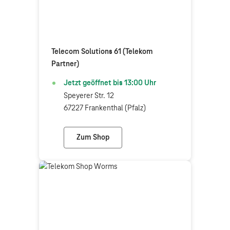
Telecom Solutions 61 (Telekom
Partner)
Jetzt geöffnet bis
13:00
Uhr
Speyerer Str. 12
67227 Frankenthal (Pfalz)
Zum Shop
Telecom Solutions 61 (Telekom Partner)