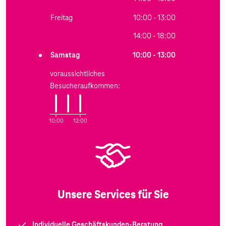
Freitag
10:00 - 13:00
14:00 - 18:00
Samstag
10:00 - 13:00
voraussichtliches
Besucheraufkommen:
10:00
12:00
Unsere Services für Sie
Individuelle Geschäftskunden-Beratung