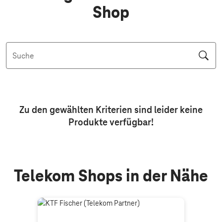
Shop
Suche
Aktive Filter: Keine Filter aktiv
Zu den gewählten Kriterien sind leider keine
Produkte
verfügbar!
Telekom Shops in der Nähe