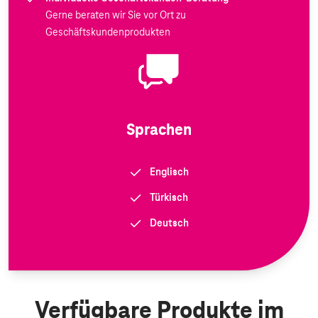
Gerne beraten wir Sie vor Ort zu
Geschäftskundenprodukten
Sprachen
Englisch
Türkisch
Deutsch
Verfügbare Produkte im