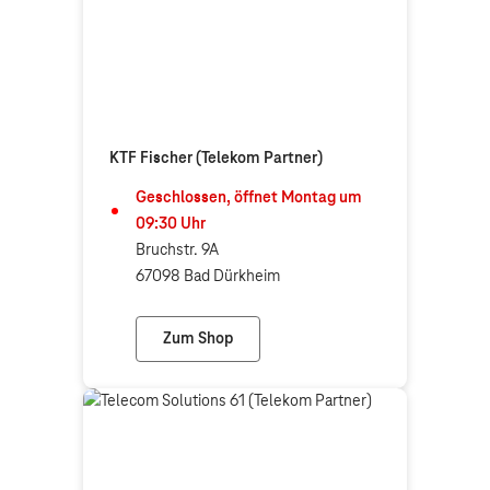
KTF Fischer (Telekom Partner)
Geschlossen, öffnet
Montag
um
09:30
Uhr
Bruchstr. 9A
67098 Bad Dürkheim
Zum Shop
KTF Fischer (Telekom Partner)