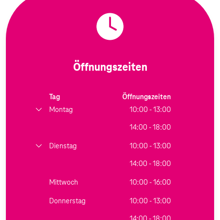
Öffnungszeiten
Tag
Öffnungszeiten
Montag
10:00 - 13:00
14:00 - 18:00
Dienstag
10:00 - 13:00
14:00 - 18:00
Mittwoch
10:00 - 16:00
Donnerstag
10:00 - 13:00
14:00 - 18:00