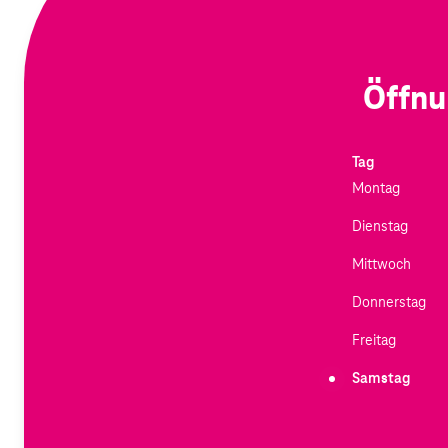
Öffnu
Tag
Montag
Dienstag
Mittwoch
Donnerstag
Freitag
Samstag