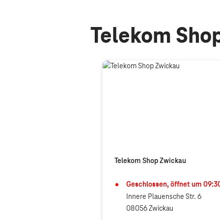
Telekom Shop
Telekom Shop Zwickau
Geschlossen, öffnet um
09:3
Innere Plauensche Str. 6
08056 Zwickau