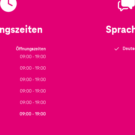
ngszeiten
Sprac
Deuts
Öffnungszeiten
09:00 - 19:00
09:00 - 19:00
09:00 - 19:00
09:00 - 19:00
09:00 - 19:00
09:00 - 19:00