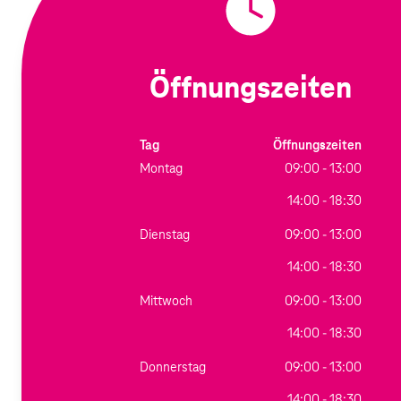
Öffnungszeiten
Tag
Öffnungszeiten
Montag
09:00 - 13:00
14:00 - 18:30
Dienstag
09:00 - 13:00
14:00 - 18:30
Mittwoch
09:00 - 13:00
14:00 - 18:30
Donnerstag
09:00 - 13:00
14:00 - 18:30