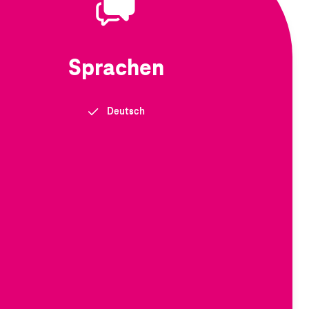
Sprachen
Deutsch