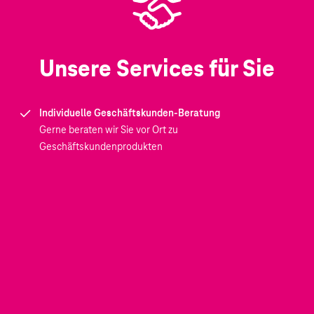
Unsere Services für Sie
Individuelle Geschäftskunden-Beratung
Gerne beraten wir Sie vor Ort zu
Geschäftskundenprodukten