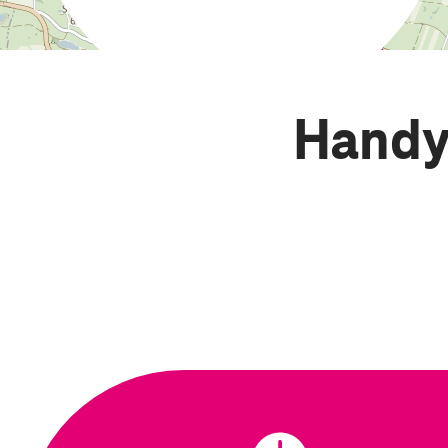
Handy