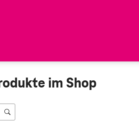
rodukte im Shop