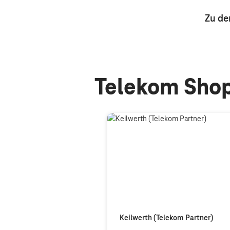
Zu de
Telekom Shop
Keilwerth (Telekom Partner)