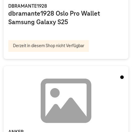
DBRAMANTE1928
dbramante1928 Oslo Pro Wallet
Samsung Galaxy S25
Derzeit in diesem Shop nicht Verfügbar
Schwa