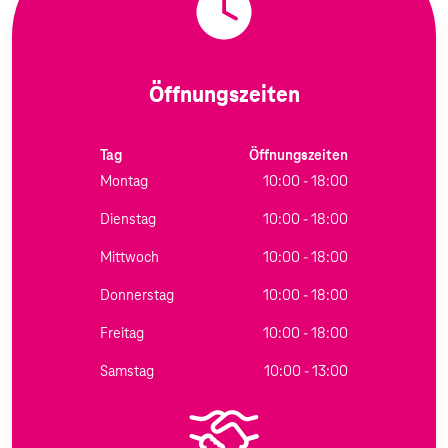
Öffnungszeiten
Tag
Öffnungszeiten
Montag
10:00 - 18:00
Dienstag
10:00 - 18:00
Mittwoch
10:00 - 18:00
Donnerstag
10:00 - 18:00
Freitag
10:00 - 18:00
Samstag
10:00 - 13:00