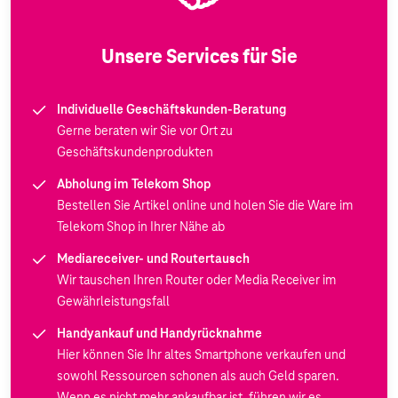
Unsere Services für Sie
Individuelle Geschäftskunden-Beratung
Gerne beraten wir Sie vor Ort zu
Geschäftskundenprodukten
Abholung im Telekom Shop
Bestellen Sie Artikel online und holen Sie die Ware im
Telekom Shop in Ihrer Nähe ab
Mediareceiver- und Routertausch
Wir tauschen Ihren Router oder Media Receiver im
Gewährleistungsfall
Handyankauf und Handyrücknahme
Hier können Sie Ihr altes Smartphone verkaufen und
sowohl Ressourcen schonen als auch Geld sparen.