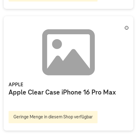
Trans
APPLE
Apple Clear Case iPhone 16 Pro Max
Geringe Menge in diesem Shop verfügbar