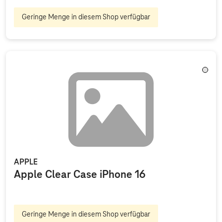
Geringe Menge in diesem Shop verfügbar
Trans
APPLE
Apple Clear Case iPhone 16
Geringe Menge in diesem Shop verfügbar