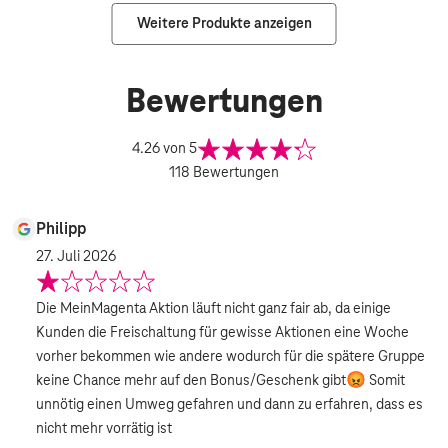
Weitere Produkte anzeigen
Bewertungen
4.26
von 5
118
Bewertungen
Philipp
27. Juli 2026
Die MeinMagenta Aktion läuft nicht ganz fair ab, da einige
Kunden die Freischaltung für gewisse Aktionen eine Woche
vorher bekommen wie andere wodurch für die spätere Gruppe
keine Chance mehr auf den Bonus/Geschenk gibt😡 Somit
unnötig einen Umweg gefahren und dann zu erfahren, dass es
nicht mehr vorrätig ist