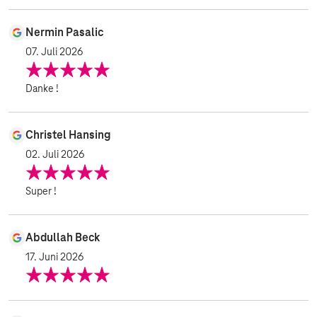
Nermin Pasalic
07. Juli 2026
Danke !
Christel Hansing
02. Juli 2026
Super !
Abdullah Beck
17. Juni 2026