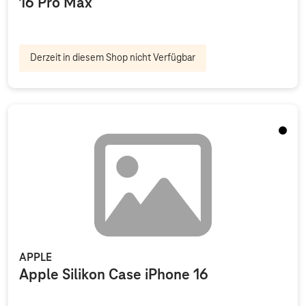
16 Pro Max
Derzeit in diesem Shop nicht Verfügbar
Schwa
APPLE
Apple Silikon Case iPhone 16