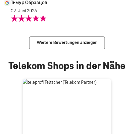
Тимур Образцов
02. Juni 2026
Weitere Bewertungen anzeigen
Telekom Shops in der Nähe