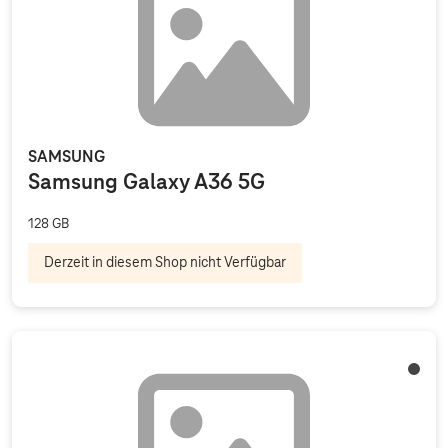
SAMSUNG
Samsung Galaxy A36 5G
128 GB
Derzeit in diesem Shop nicht Verfügbar
Schwa