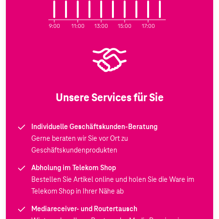
9:00
11:00
13:00
15:00
17:00
Unsere Services für Sie
Individuelle Geschäftskunden-Beratung
Gerne beraten wir Sie vor Ort zu
Geschäftskundenprodukten
Abholung im Telekom Shop
Bestellen Sie Artikel online und holen Sie die Ware im
Telekom Shop in Ihrer Nähe ab
Mediareceiver- und Routertausch