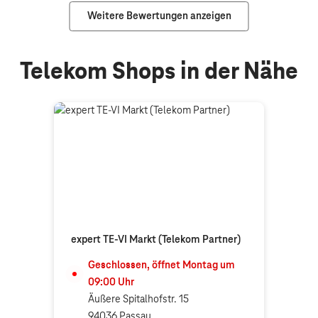
Weitere Bewertungen anzeigen
Telekom Shops in der Nähe
expert TE-VI Markt (Telekom Partner)
Geschlossen, öffnet
Montag
um
09:00
Uhr
Äußere Spitalhofstr. 15
94036 Passau