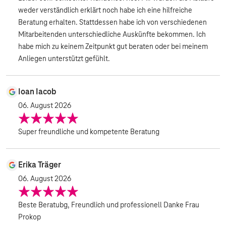
weder verständlich erklärt noch habe ich eine hilfreiche
Beratung erhalten. Stattdessen habe ich von verschiedenen
Mitarbeitenden unterschiedliche Auskünfte bekommen. Ich
habe mich zu keinem Zeitpunkt gut beraten oder bei meinem
Anliegen unterstützt gefühlt.
Ioan Iacob
06. August 2026
Super freundliche und kompetente Beratung
Erika Träger
06. August 2026
Beste Beratubg, Freundlich und professionell Danke Frau
Prokop