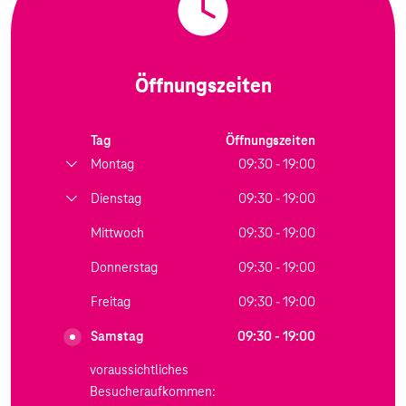
Öffnungszeiten
Tag
Öffnungszeiten
Montag
09:30 - 19:00
Dienstag
09:30 - 19:00
Mittwoch
09:30 - 19:00
Donnerstag
09:30 - 19:00
Freitag
09:30 - 19:00
Samstag
09:30 - 19:00
voraussichtliches
Besucheraufkommen: