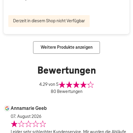
Derzeit in diesem Shop nicht Verfügbar
Weitere Produkte anzeigen
Bewertungen
4.29
von 5
80
Bewertungen
Annamarie Geeb
07. August 2026
Leider sehr schlechter Kundenservice. Mir wurden die Abläufe