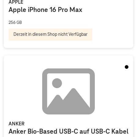
APPLE
Apple iPhone 16 Pro Max
256 GB
Derzeit in diesem Shop nicht Verfügbar
Schwa
ANKER
Anker Bio-Based USB-C auf USB-C Kabel