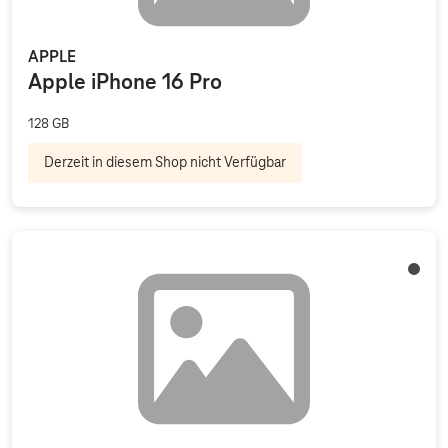
APPLE
Apple iPhone 16 Pro
128 GB
Derzeit in diesem Shop nicht Verfügbar
Titan 