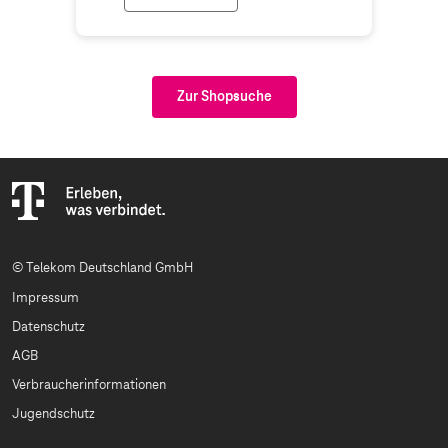
Premium Shop Vertrieb (Telekom Partner
Zur Shopsuche
© Telekom Deutschland GmbH
Impressum
Datenschutz
AGB
Verbraucherinformationen
Jugendschutz