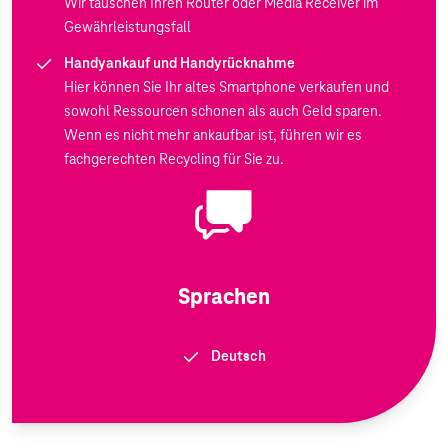
Wir tauschen Ihren Router oder Media Receiver im
Gewährleistungsfall
Handyankauf und Handyrücknahme
Hier können Sie Ihr altes Smartphone verkaufen und
sowohl Ressourcen schonen als auch Geld sparen.
Wenn es nicht mehr ankaufbar ist, führen wir es
fachgerechten Recycling für Sie zu.
Sprachen
Deutsch