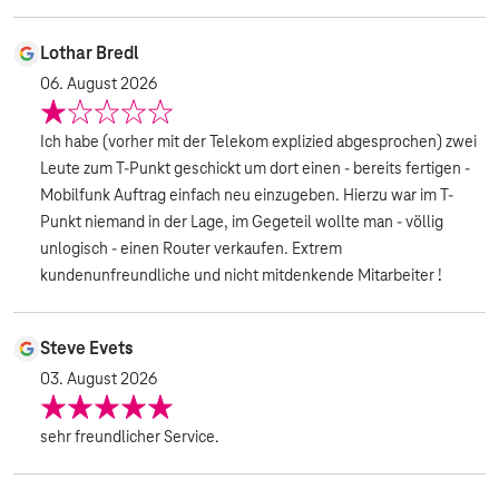
Lothar Bredl
06. August 2026
Ich habe (vorher mit der Telekom explizied abgesprochen) zwei
Leute zum T-Punkt geschickt um dort einen - bereits fertigen -
Mobilfunk Auftrag einfach neu einzugeben. Hierzu war im T-
Punkt niemand in der Lage, im Gegeteil wollte man - völlig
unlogisch - einen Router verkaufen. Extrem
kundenunfreundliche und nicht mitdenkende Mitarbeiter !
Steve Evets
03. August 2026
sehr freundlicher Service.