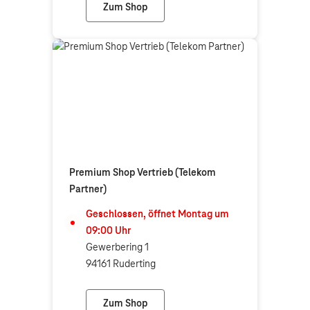
Zum Shop
Telekom Shop Passau Heining
Premium Shop Vertrieb (Telekom
Partner)
Geschlossen, öffnet
Montag
um
09:00
Uhr
Gewerbering 1
94161 Ruderting
Zum Shop