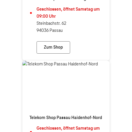
Geschlossen, öffnet
Samstag
um
09:00
Uhr
Steinbachstr. 62
94036 Passau
Zum Shop
Telekom Shop Passau Heining
Telekom Shop Passau Haidenhof-Nord
Geschlossen, öffnet
Samstag
um