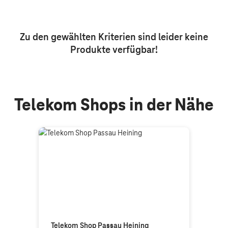
Aktive Filter: Keine Filter aktiv
Zu den gewählten Kriterien sind leider keine
Produkte
verfügbar!
Telekom Shops in der Nähe
Telekom Shop Passau Heining