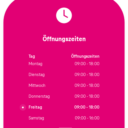
Öffnungszeiten
Tag
Öffnungszeiten
Montag
09:00 - 18:00
Dienstag
09:00 - 18:00
Mittwoch
09:00 - 18:00
Donnerstag
09:00 - 18:00
Freitag
09:00 - 18:00
Samstag
09:00 - 16:00