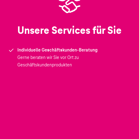
Unsere Services für Sie
Individuelle Geschäftskunden-Beratung
Gerne beraten wir Sie vor Ort zu
Geschäftskundenprodukten