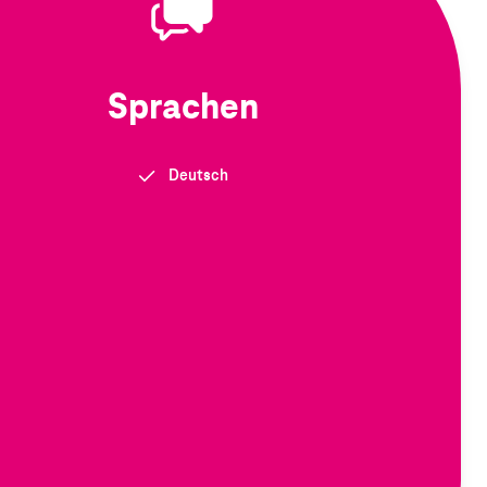
Sprachen
Deutsch