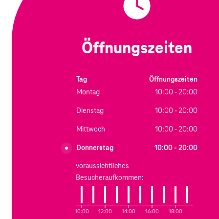
Öffnungszeiten
Tag
Öffnungszeiten
Montag
10:00 - 20:00
Dienstag
10:00 - 20:00
Mittwoch
10:00 - 20:00
Donnerstag
10:00 - 20:00
voraussichtliches
Besucheraufkommen:
10:00
12:00
14:00
16:00
18:00