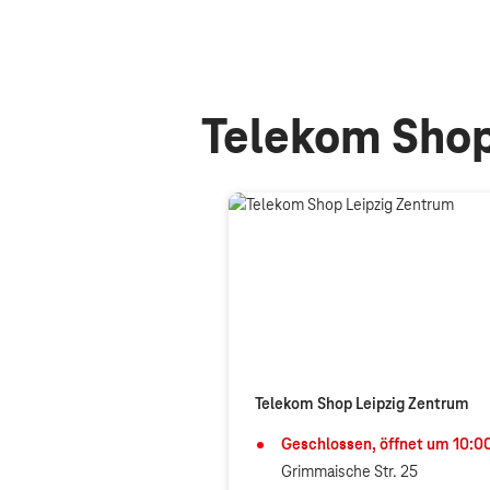
Telekom Shop
Telekom Shop Leipzig Zentrum
Geschlossen, öffnet um
10:0
Grimmaische Str. 25