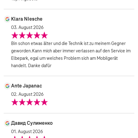
Klara NIesche
03. August 2026
Bin schon etwas älter und die Technik ist zu meinem Gegner
geworden.Kann mich aber immer verlassen auf den Service im
Elbepark, egal um welches Problem sich am Mobilgerät
handelt. Danke dafür
Ante Japanac
02. August 2026
Давид Сулименко
01. August 2026