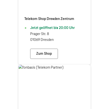
Telekom Shop Dresden Zentrum
Jetzt geöffnet bis
20:00
Uhr
Prager Str. 8
01069 Dresden
Zum Shop
Telekom Shop Dresden Zentrum