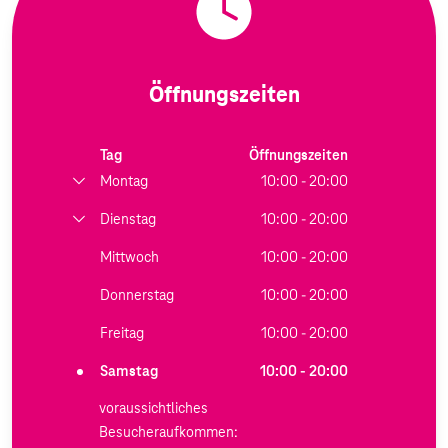
Öffnungszeiten
Tag
Öffnungszeiten
Montag
10:00 - 20:00
Dienstag
10:00 - 20:00
Mittwoch
10:00 - 20:00
Donnerstag
10:00 - 20:00
Freitag
10:00 - 20:00
Samstag
10:00 - 20:00
voraussichtliches
Besucheraufkommen: