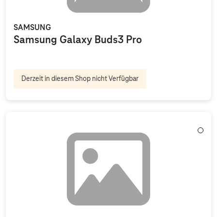
SAMSUNG
Samsung Galaxy Buds3 Pro
Derzeit in diesem Shop nicht Verfügbar
Weiß