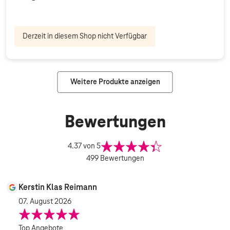
Derzeit in diesem Shop nicht Verfügbar
Weitere Produkte anzeigen
Bewertungen
4.37
von 5
499
Bewertungen
Kerstin Klas Reimann
07. August 2026
Top Angebote