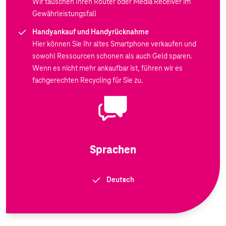
Wir tauschen Ihren Router oder Media Receiver im
Gewährleistungsfall
Handyankauf und Handyrücknahme
Hier können Sie Ihr altes Smartphone verkaufen und
sowohl Ressourcen schonen als auch Geld sparen.
Wenn es nicht mehr ankaufbar ist, führen wir es
fachgerechten Recycling für Sie zu.
Sprachen
Deutsch