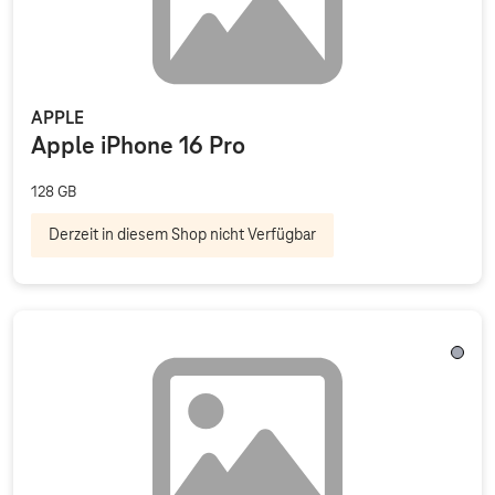
APPLE
Apple iPhone 16 Pro
128 GB
Derzeit in diesem Shop nicht Verfügbar
Silber