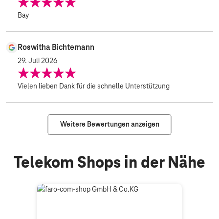
Вау
Roswitha Bichtemann
29. Juli 2026
Vielen lieben Dank für die schnelle Unterstützung
Weitere Bewertungen anzeigen
Telekom Shops in der Nähe