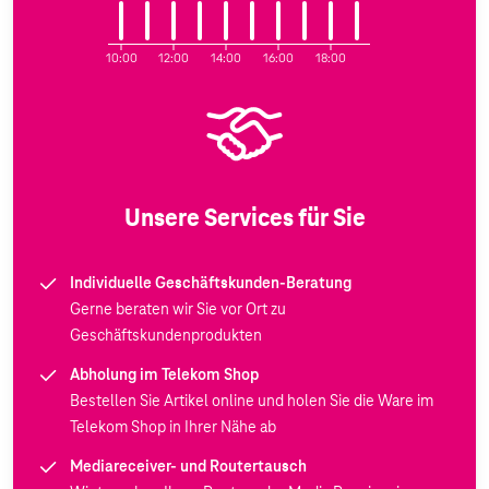
10:00
12:00
14:00
16:00
18:00
Unsere Services für Sie
Individuelle Geschäftskunden-Beratung
Gerne beraten wir Sie vor Ort zu
Geschäftskundenprodukten
Abholung im Telekom Shop
Bestellen Sie Artikel online und holen Sie die Ware im
Telekom Shop in Ihrer Nähe ab
Mediareceiver- und Routertausch