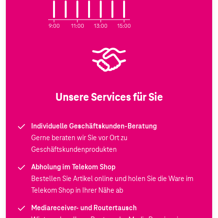
9:00
11:00
13:00
15:00
Unsere Services für Sie
Individuelle Geschäftskunden-Beratung
Gerne beraten wir Sie vor Ort zu
Geschäftskundenprodukten
Abholung im Telekom Shop
Bestellen Sie Artikel online und holen Sie die Ware im
Telekom Shop in Ihrer Nähe ab
Mediareceiver- und Routertausch