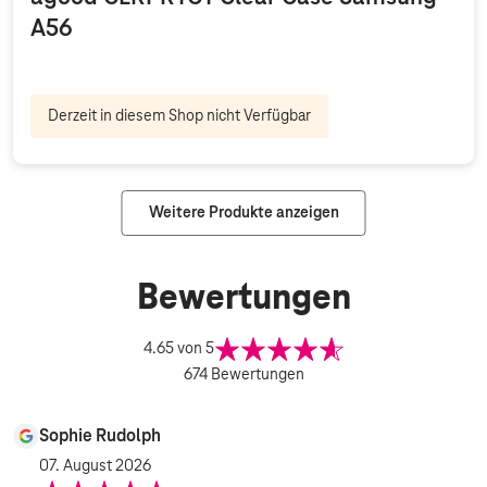
A56
Derzeit in diesem Shop nicht Verfügbar
Weitere Produkte anzeigen
Bewertungen
4.65
von 5
674
Bewertungen
Sophie Rudolph
07. August 2026