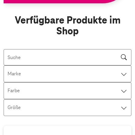
Verfügbare Produkte im
Shop
Suche
Marke
Farbe
Größe
Aktive Filter: Keine Filter aktiv