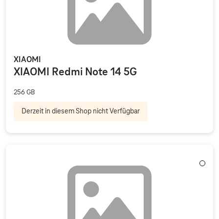
XIAOMI
XIAOMI Redmi Note 14 5G
256 GB
Derzeit in diesem Shop nicht Verfügbar
Weiß