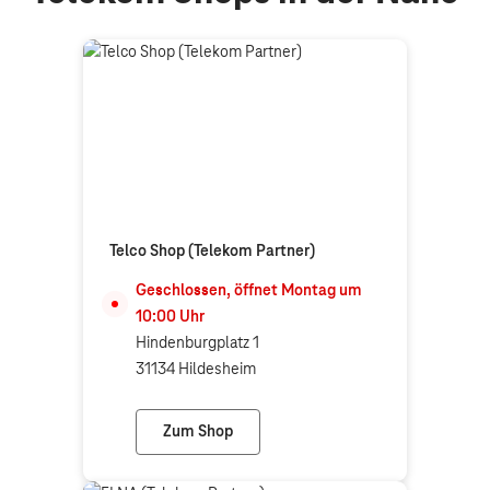
Telco Shop (Telekom Partner)
Geschlossen, öffnet
Montag
um
10:00
Uhr
Hindenburgplatz 1
31134 Hildesheim
Zum Shop
Telco Shop (Telekom Partner)