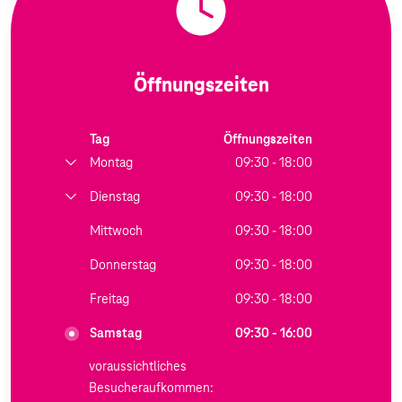
Öffnungszeiten
Tag
Öffnungszeiten
Montag
09:30 - 18:00
Dienstag
09:30 - 18:00
Mittwoch
09:30 - 18:00
Donnerstag
09:30 - 18:00
Freitag
09:30 - 18:00
Samstag
09:30 - 16:00
voraussichtliches
Besucheraufkommen: