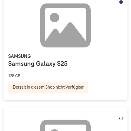
Navy
SAMSUNG
Samsung Galaxy S25
128 GB
Derzeit in diesem Shop nicht Verfügbar
Weiß