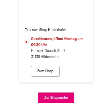
Telekom Shop Hildesheim
Geschlossen, öffnet
Montag
um
09:30
Uhr
Herbert-Quandt-Str. 1
31135 Hildesheim
Zum Shop
Telekom Shop Hildesheim
Zur Shopsuche