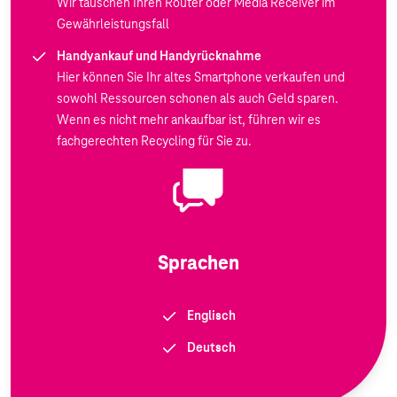
Wir tauschen Ihren Router oder Media Receiver im
Gewährleistungsfall
Handyankauf und Handyrücknahme
Hier können Sie Ihr altes Smartphone verkaufen und
sowohl Ressourcen schonen als auch Geld sparen.
Wenn es nicht mehr ankaufbar ist, führen wir es
fachgerechten Recycling für Sie zu.
Sprachen
Englisch
Deutsch