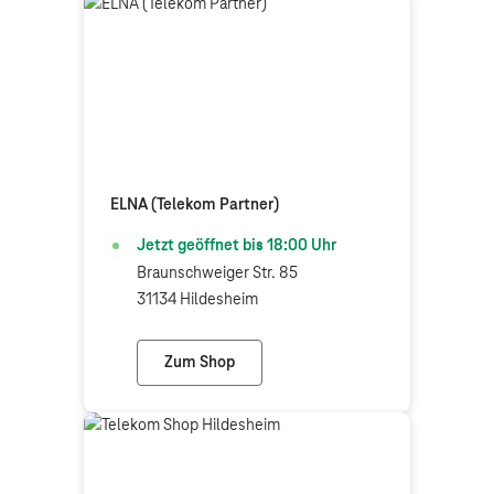
ELNA (Telekom Partner)
Jetzt geöffnet bis
18:00
Uhr
Braunschweiger Str. 85
31134 Hildesheim
Zum Shop
ELNA (Telekom Partner)