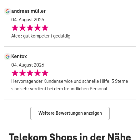
andreas müller
04. August 2026
Alex : gut kompetent geduldig
Kentox
04. August 2026
Hervorragender Kundenservice und schnelle Hilfe, 5 Sterne
sind sehr verdient bei dem freundlichen Personal
Weitere Bewertungen anzeigen
Telekom Shops in der Nähe