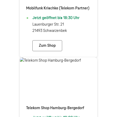
Mobilfunk Krischke (Telekom Partner)
Jetzt geöffnet bis
18:30
Uhr
Lauenburger Str. 21
21493 Schwarzenbek
Zum Shop
Mobilfunk Krischke (Telekom Partner)
Telekom Shop Hamburg-Bergedorf