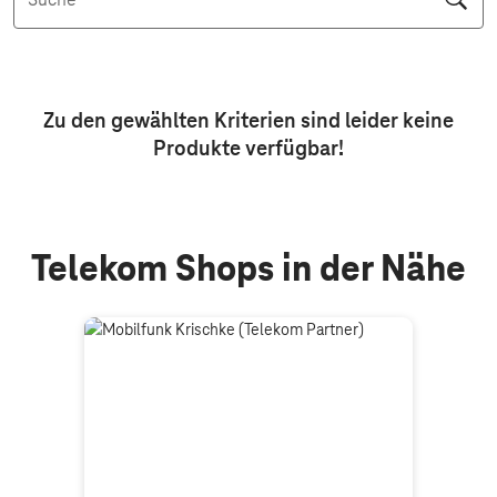
Suche
Aktive Filter: Keine Filter aktiv
Zu den gewählten Kriterien sind leider keine
Produkte
verfügbar!
Telekom Shops in der Nähe