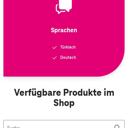
Sprachen
Türkisch
Deutsch
Verfügbare Produkte im
Shop