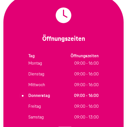
Öffnungszeiten
Tag
Öffnungszeiten
Montag
09:00 - 16:00
Dienstag
09:00 - 16:00
Mittwoch
09:00 - 16:00
Donnerstag
09:00 - 16:00
Freitag
09:00 - 16:00
Samstag
09:00 - 13:00