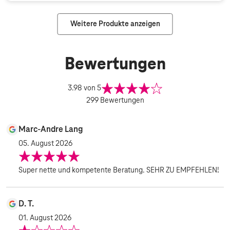
Weitere Produkte anzeigen
Bewertungen
3.98
von 5
299
Bewertungen
Marc-Andre Lang
05. August 2026
Super nette und kompetente Beratung. SEHR ZU EMPFEHLEN!
D. T.
01. August 2026