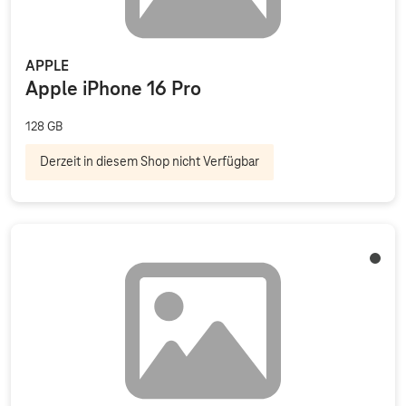
APPLE
Apple iPhone 16 Pro
128 GB
Derzeit in diesem Shop nicht Verfügbar
Schwa