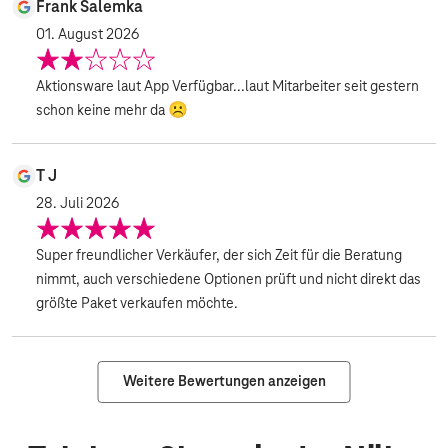
Frank Salemka
01. August 2026
Aktionsware laut App Verfügbar...laut Mitarbeiter seit gestern
schon keine mehr da ☹️
T J
28. Juli 2026
Super freundlicher Verkäufer, der sich Zeit für die Beratung
nimmt, auch verschiedene Optionen prüft und nicht direkt das
größte Paket verkaufen möchte.
Weitere Bewertungen anzeigen