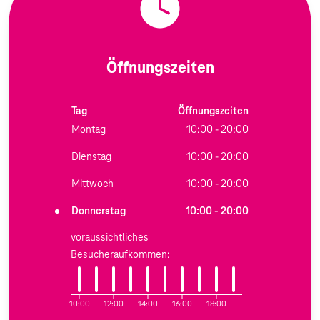
Öffnungszeiten
Tag
Öffnungszeiten
Montag
10:00 - 20:00
Dienstag
10:00 - 20:00
Mittwoch
10:00 - 20:00
Donnerstag
10:00 - 20:00
voraussichtliches
Besucheraufkommen:
10:00
12:00
14:00
16:00
18:00