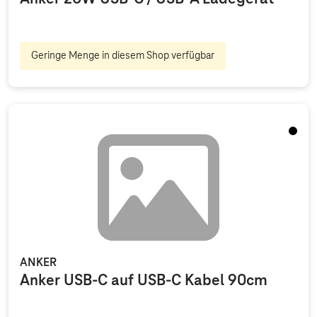
Geringe Menge in diesem Shop verfügbar
Schwa
ANKER
Anker USB-C auf USB-C Kabel 90cm