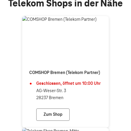
Telekom Shops in der Nähe
COMSHOP Bremen (Telekom Partner)
Geschlossen, öffnet um
10:00
Uhr
AG-Weser-Str. 3
28237 Bremen
Zum Shop
COMSHOP Bremen (Telekom Partner)