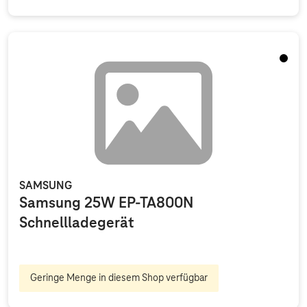
Schwa
SAMSUNG
Samsung 25W EP-TA800N
Schnellladegerät
Geringe Menge in diesem Shop verfügbar