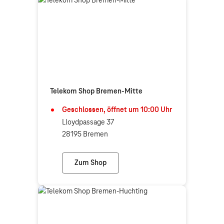
Telekom Shop Bremen-Mitte
Geschlossen, öffnet um
10:00
Uhr
Lloydpassage 37
28195 Bremen
Zum Shop
Telekom Shop Bremen-Mitte