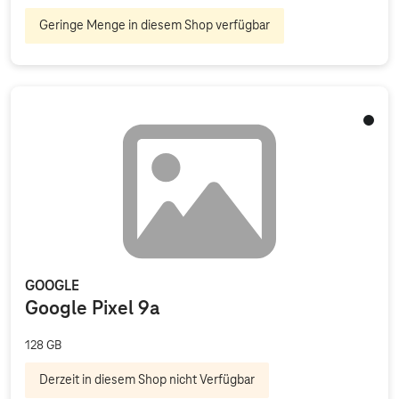
Geringe Menge in diesem Shop verfügbar
Obsid
GOOGLE
Google Pixel 9a
128 GB
Derzeit in diesem Shop nicht Verfügbar