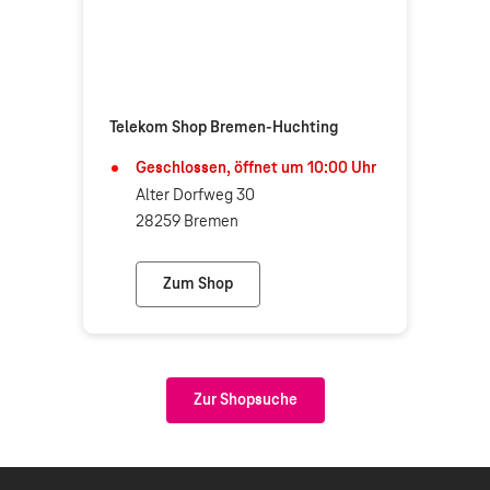
Telekom Shop Bremen-Huchting
Geschlossen, öffnet um
10:00
Uhr
Alter Dorfweg 30
28259 Bremen
Zum Shop
Telekom Shop Bremen-Huchting
Zur Shopsuche