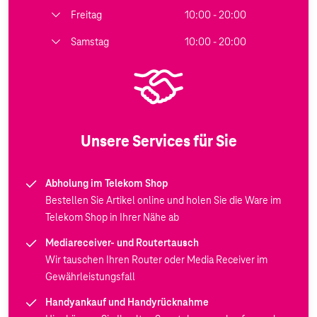
Freitag
10:00 - 20:00
Samstag
10:00 - 20:00
Unsere Services für Sie
Abholung im Telekom Shop
Bestellen Sie Artikel online und holen Sie die Ware im
Telekom Shop in Ihrer Nähe ab
Mediareceiver- und Routertausch
Wir tauschen Ihren Router oder Media Receiver im
Gewährleistungsfall
Handyankauf und Handyrücknahme