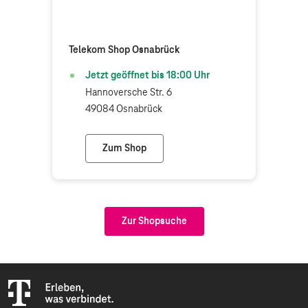
Telekom Shop Osnabrück
Jetzt geöffnet bis
18:00
Uhr
Hannoversche Str. 6
49084 Osnabrück
Zum Shop
Telekom Shop Osnabrück
Zur Shopsuche