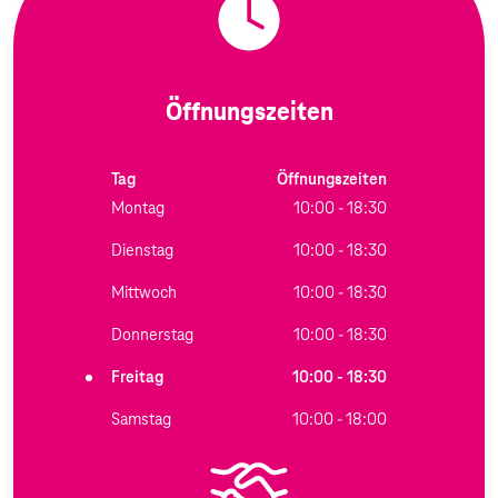
Öffnungszeiten
Tag
Öffnungszeiten
Montag
10:00 - 18:30
Dienstag
10:00 - 18:30
Mittwoch
10:00 - 18:30
Donnerstag
10:00 - 18:30
Freitag
10:00 - 18:30
Samstag
10:00 - 18:00