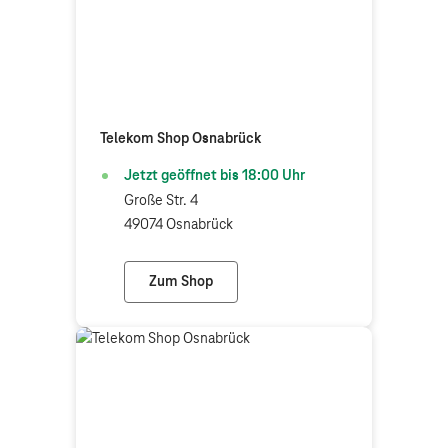
Telekom Shop Osnabrück
Jetzt geöffnet bis
18:00
Uhr
Große Str. 4
49074 Osnabrück
Zum Shop
Telekom Shop Osnabrück