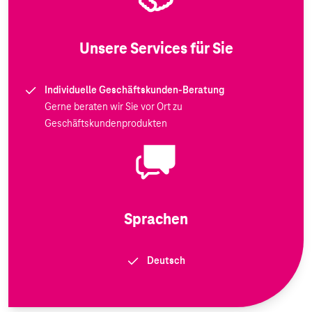
Unsere Services für Sie
Individuelle Geschäftskunden-Beratung
Gerne beraten wir Sie vor Ort zu
Geschäftskundenprodukten
Sprachen
Deutsch