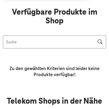
Verfügbare Produkte im
Shop
Suche
Aktive Filter: Keine Filter aktiv
Zu den gewählten Kriterien sind leider keine
Produkte
verfügbar!
Telekom Shops in der Nähe