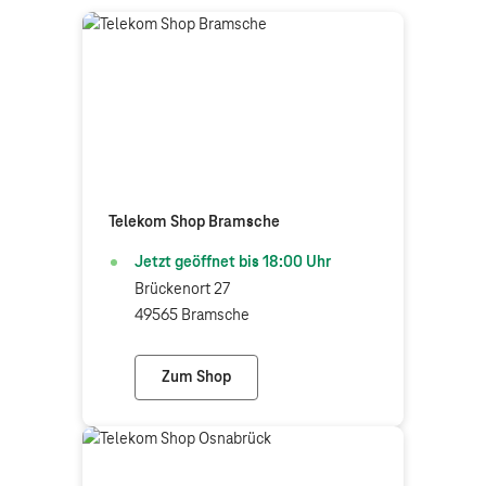
Telekom Shop Bramsche
Jetzt geöffnet bis
18:00
Uhr
Brückenort 27
49565 Bramsche
Zum Shop
Telekom Shop Bramsche