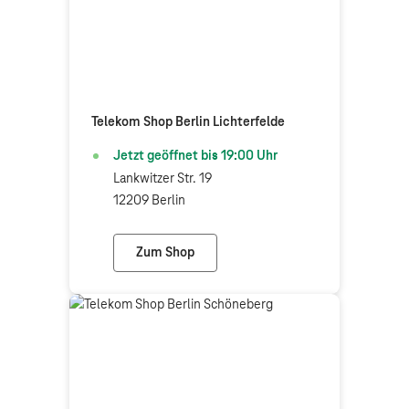
Telekom Shop Berlin Lichterfelde
Jetzt geöffnet bis
19:00
Uhr
Lankwitzer Str. 19
12209 Berlin
Zum Shop
Telekom Shop Berlin Lichterfelde