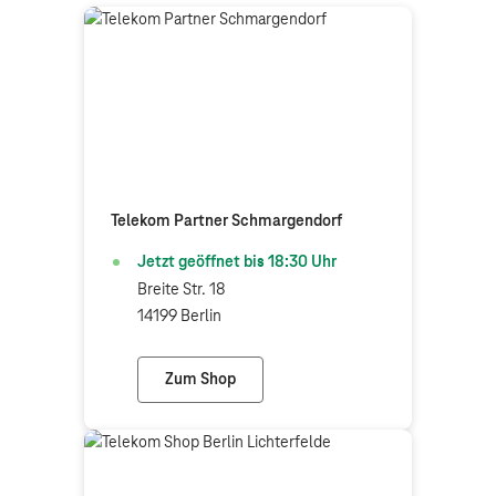
Telekom Partner Schmargendorf
Jetzt geöffnet bis
18:30
Uhr
Breite Str. 18
14199 Berlin
Zum Shop
Telekom Partner Schmargendorf