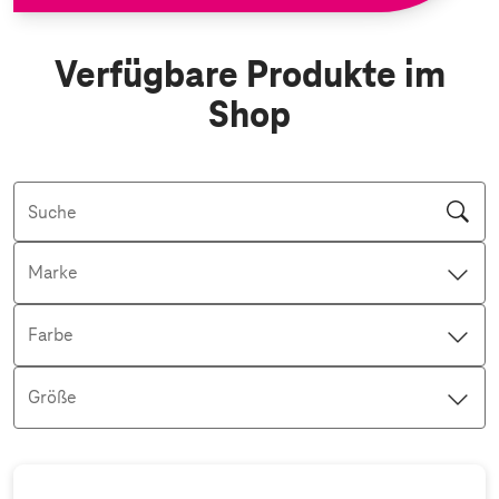
Verfügbare Produkte im
Shop
Suche
Marke
Farbe
Größe
Aktive Filter: Keine Filter aktiv