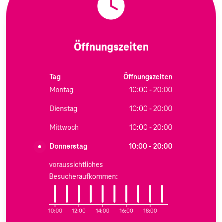
Öffnungszeiten
Tag
Öffnungszeiten
Montag
10:00 - 20:00
Dienstag
10:00 - 20:00
Mittwoch
10:00 - 20:00
Donnerstag
10:00 - 20:00
voraussichtliches
Besucheraufkommen:
10:00
12:00
14:00
16:00
18:00