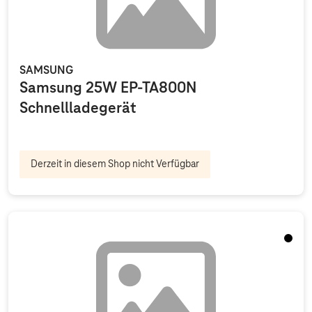
SAMSUNG
Samsung 25W EP-TA800N
Schnellladegerät
Derzeit in diesem Shop nicht Verfügbar
Schwa