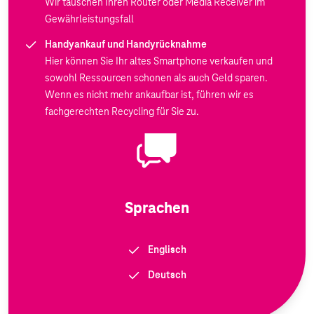
Wir tauschen Ihren Router oder Media Receiver im
Gewährleistungsfall
Handyankauf und Handyrücknahme
Hier können Sie Ihr altes Smartphone verkaufen und
sowohl Ressourcen schonen als auch Geld sparen.
Wenn es nicht mehr ankaufbar ist, führen wir es
fachgerechten Recycling für Sie zu.
Sprachen
Englisch
Deutsch