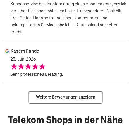
Kundenservice bei der Stornierung eines Abonnements, das ich
versehentlich abgeschlossen hatte. Ein besonderer Dank gilt
Frau Ginter. Einen so freundlichen, kompetenten und
unkomplizierten Service habe ich in Deutschland nur selten
erlebt.
Kasem Fande
23. Juni 2026
Sehr professionell Beratung.
Weitere Bewertungen anzeigen
Telekom Shops in der Nähe