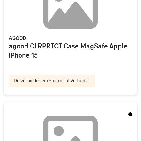
AGOOD
agood CLRPRTCT Case MagSafe Apple
iPhone 15
Derzeit in diesem Shop nicht Verfügbar
Schwa