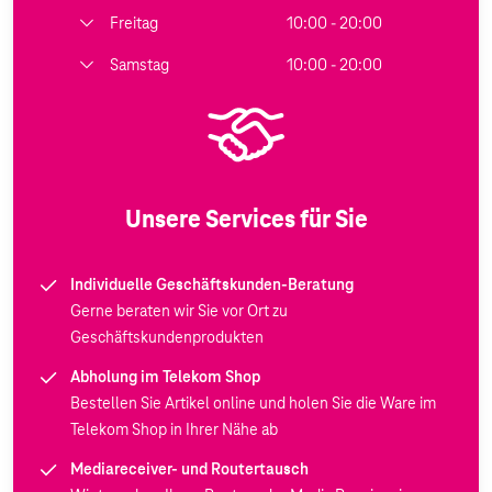
Freitag
10:00 - 20:00
Samstag
10:00 - 20:00
Unsere Services für Sie
Individuelle Geschäftskunden-Beratung
Gerne beraten wir Sie vor Ort zu
Geschäftskundenprodukten
Abholung im Telekom Shop
Bestellen Sie Artikel online und holen Sie die Ware im
Telekom Shop in Ihrer Nähe ab
Mediareceiver- und Routertausch