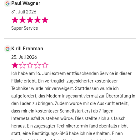
Paul Wagner
31. Juli 2026
Super Service
Kirill Erehman
25. Juli 2026
Ich habe am 16. Juni extrem enttäuschenden Service in dieser
Filiale erlebt. Ein vertraglich zugesicherter kostenloser
Techniker wurde mir verweigert. Stattdessen wurde ich
aufgefordert, das Modem insgesamt viermal zur Überprüfung in
den Laden zu bringen. Zudem wurde mir die Auskunft erteilt,
dass mir ein kostenloser Schnellstart erst ab 7 Tagen
Internetausfall zustehen würde. Dies stellte sich als falsch
heraus. Ein zugesagter Technikertermin fand ebenfalls nicht
statt, eine Bestätigungs-SMS habe ich nie erhalten. Einen