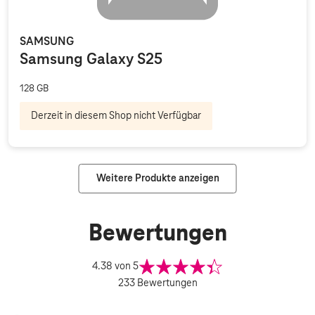
SAMSUNG
Samsung Galaxy S25
128 GB
Derzeit in diesem Shop nicht Verfügbar
Weitere Produkte anzeigen
Bewertungen
4.38
von 5
233
Bewertungen