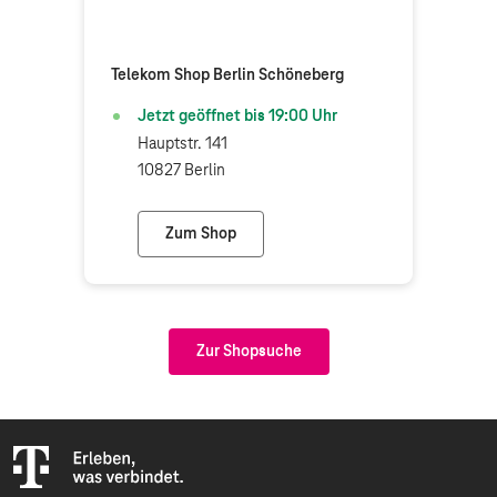
Telekom Shop Berlin Schöneberg
Jetzt geöffnet bis
19:00
Uhr
Hauptstr. 141
10827 Berlin
Zum Shop
Telekom Shop Berlin Schöneberg
Zur Shopsuche