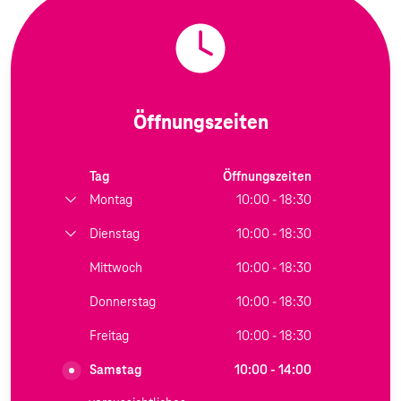
Öffnungszeiten
Tag
Öffnungszeiten
Montag
10:00 - 18:30
Dienstag
10:00 - 18:30
Mittwoch
10:00 - 18:30
Donnerstag
10:00 - 18:30
Freitag
10:00 - 18:30
Samstag
10:00 - 14:00