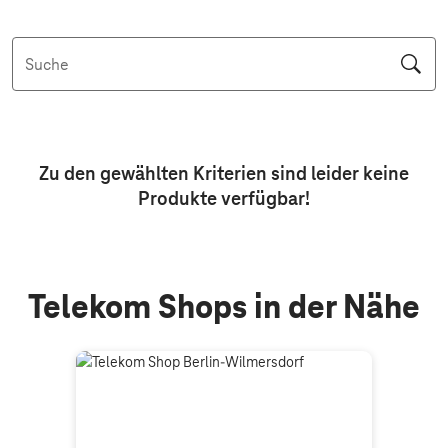
Suche
Aktive Filter: Keine Filter aktiv
Zu den gewählten Kriterien sind leider keine
Produkte
verfügbar!
Telekom Shops in der Nähe