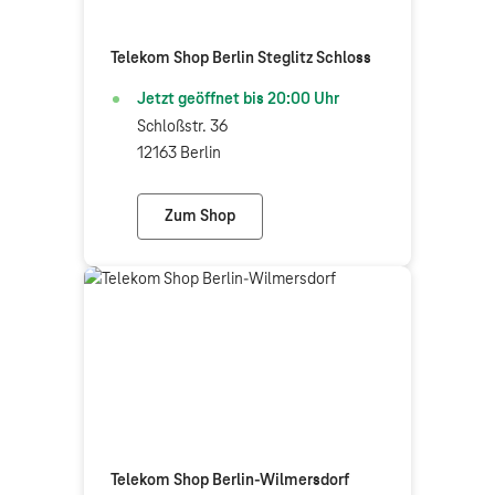
Telekom Shop Berlin Steglitz Schloss
Jetzt geöffnet bis
20:00
Uhr
Schloßstr. 36
12163 Berlin
Zum Shop
Telekom Shop Berlin Steglitz Schloss
Telekom Shop Berlin-Wilmersdorf