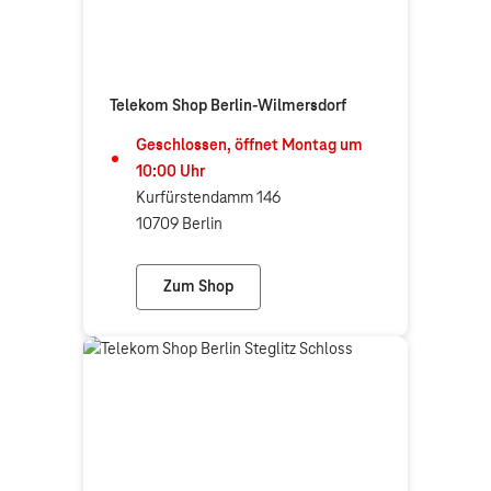
Telekom Shop Berlin-Wilmersdorf
Geschlossen, öffnet
Montag
um
10:00
Uhr
Kurfürstendamm 146
10709 Berlin
Zum Shop
Telekom Shop Berlin-Wilmersdorf