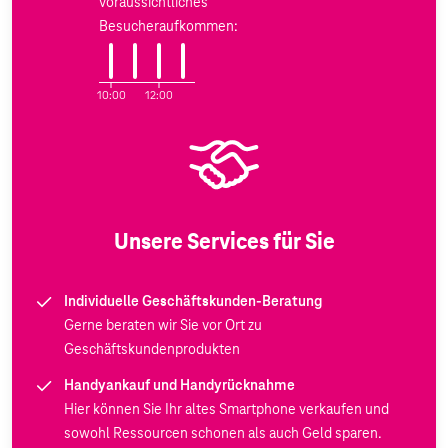
voraussichtliches
Besucheraufkommen:
10:00
12:00
Unsere Services für Sie
Individuelle Geschäftskunden-Beratung
Gerne beraten wir Sie vor Ort zu
Geschäftskundenprodukten
Handyankauf und Handyrücknahme
Hier können Sie Ihr altes Smartphone verkaufen und
sowohl Ressourcen schonen als auch Geld sparen.