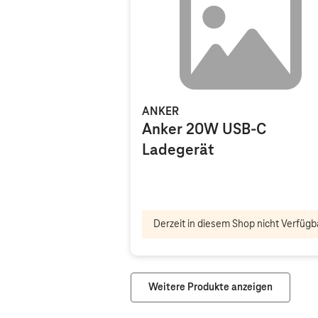
ANKER
Anker 20W USB-C
Ladegerät
Derzeit in diesem Shop nicht Verfügb
Weitere Produkte anzeigen