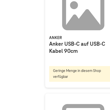
ANKER
Anker USB-C auf USB-C
Kabel 90cm
Geringe Menge in diesem Shop
verfügbar