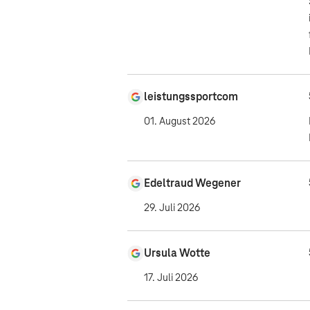
leistungssportcom
01. August 2026
Edeltraud Wegener
29. Juli 2026
Ursula Wotte
17. Juli 2026