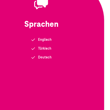
Sprachen
Englisch
Türkisch
Deutsch