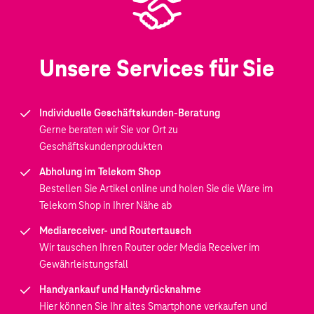
Unsere Services für Sie
Individuelle Geschäftskunden-Beratung
Gerne beraten wir Sie vor Ort zu
Geschäftskundenprodukten
Abholung im Telekom Shop
Bestellen Sie Artikel online und holen Sie die Ware im
Telekom Shop in Ihrer Nähe ab
Mediareceiver- und Routertausch
Wir tauschen Ihren Router oder Media Receiver im
Gewährleistungsfall
Handyankauf und Handyrücknahme
Hier können Sie Ihr altes Smartphone verkaufen und