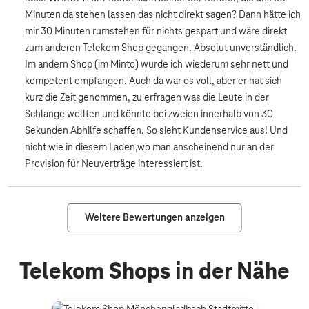
Minuten da stehen lassen das nicht direkt sagen? Dann hätte ich
mir 30 Minuten rumstehen für nichts gespart und wäre direkt
zum anderen Telekom Shop gegangen. Absolut unverständlich.
Im andern Shop (im Minto) wurde ich wiederum sehr nett und
kompetent empfangen. Auch da war es voll, aber er hat sich
kurz die Zeit genommen, zu erfragen was die Leute in der
Schlange wollten und könnte bei zweien innerhalb von 30
Sekunden Abhilfe schaffen. So sieht Kundenservice aus! Und
nicht wie in diesem Laden,wo man anscheinend nur an der
Provision für Neuverträge interessiert ist.
Weitere Bewertungen anzeigen
Telekom Shops in der Nähe