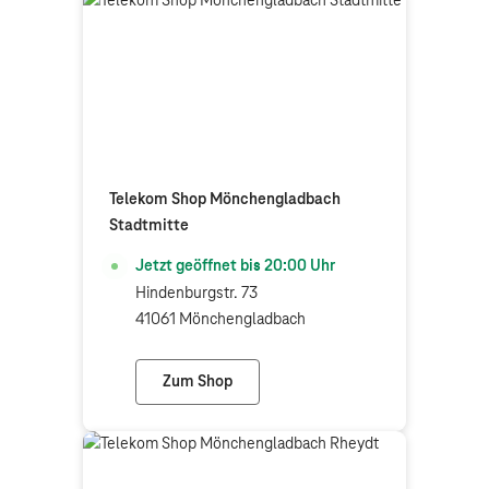
Telekom Shop Mönchengladbach
Stadtmitte
Jetzt geöffnet bis
20:00
Uhr
Hindenburgstr. 73
41061 Mönchengladbach
Zum Shop
Telekom Shop Mönchengladbach Stadtmi