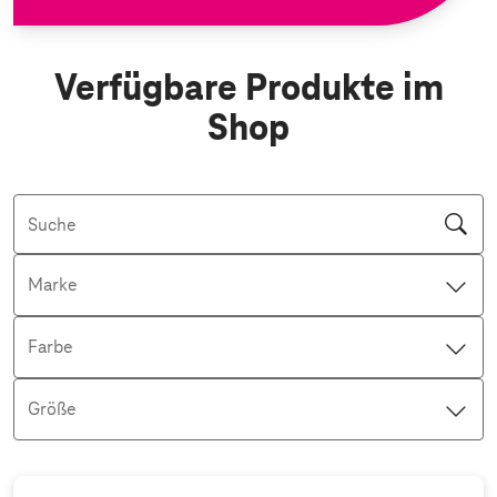
Verfügbare Produkte im
Shop
Suche
Marke
Farbe
Größe
Aktive Filter: Keine Filter aktiv