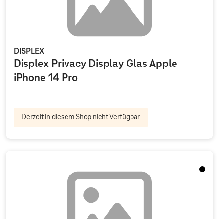
DISPLEX
Displex Privacy Display Glas Apple
iPhone 14 Pro
Derzeit in diesem Shop nicht Verfügbar
Schwa