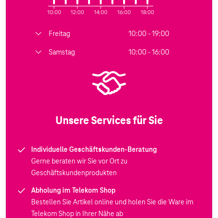
10:00
12:00
14:00
16:00
18:00
Freitag
10:00 - 19:00
Samstag
10:00 - 16:00
Unsere Services für Sie
Individuelle Geschäftskunden-Beratung
Gerne beraten wir Sie vor Ort zu
Geschäftskundenprodukten
Abholung im Telekom Shop
Bestellen Sie Artikel online und holen Sie die Ware im
Telekom Shop in Ihrer Nähe ab