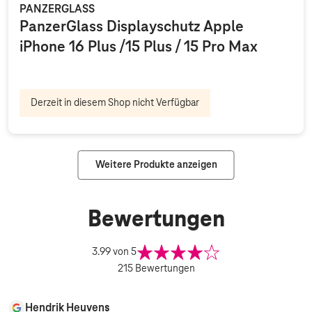
PANZERGLASS
PanzerGlass Displayschutz Apple
iPhone 16 Plus /15 Plus / 15 Pro Max
Derzeit in diesem Shop nicht Verfügbar
Weitere Produkte anzeigen
Bewertungen
3.99
von 5
215
Bewertungen
Hendrik Heuvens