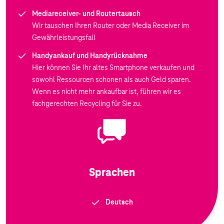
Mediareceiver- und Routertausch
Wir tauschen Ihren Router oder Media Receiver im
Gewährleistungsfall
Handyankauf und Handyrücknahme
Hier können Sie Ihr altes Smartphone verkaufen und
sowohl Ressourcen schonen als auch Geld sparen.
Wenn es nicht mehr ankaufbar ist, führen wir es
fachgerechten Recycling für Sie zu.
Sprachen
Deutsch