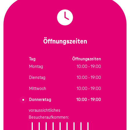
Öffnungszeiten
Tag
Öffnungszeiten
Montag
10:00 - 19:00
Dienstag
10:00 - 19:00
Mittwoch
10:00 - 19:00
Donnerstag
10:00 - 19:00
voraussichtliches
Besucheraufkommen: