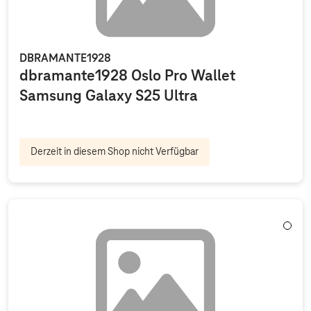
DBRAMANTE1928
dbramante1928 Oslo Pro Wallet
Samsung Galaxy S25 Ultra
Derzeit in diesem Shop nicht Verfügbar
Weiß