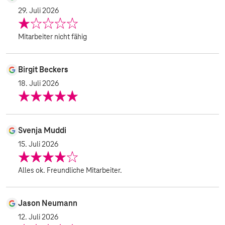
29. Juli 2026
Mitarbeiter nicht fähig
Birgit Beckers
18. Juli 2026
Svenja Muddi
15. Juli 2026
Alles ok. Freundliche Mitarbeiter.
Jason Neumann
12. Juli 2026