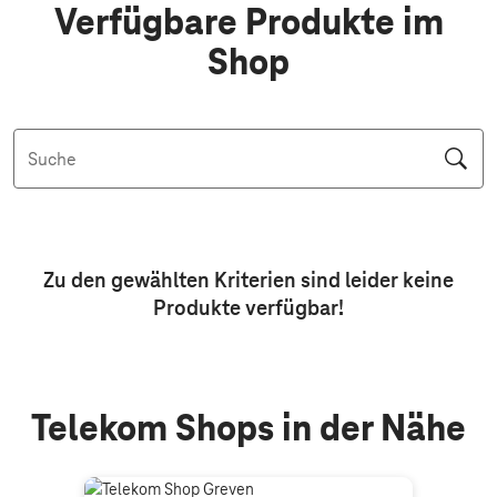
Verfügbare Produkte im
Shop
Suche
Aktive Filter: Keine Filter aktiv
Zu den gewählten Kriterien sind leider keine
Produkte
verfügbar!
Telekom Shops in der Nähe