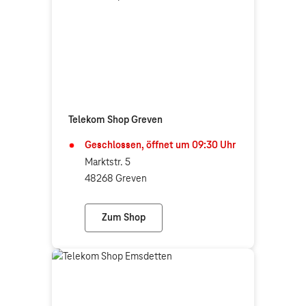
Telekom Shop Greven
Geschlossen, öffnet um
09:30
Uhr
Marktstr. 5
48268 Greven
Zum Shop
Telekom Shop Greven