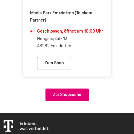
Media Park Emsdetten (Telekom
Partner)
Geschlossen, öffnet um
10:00
Uhr
Hengeloplatz 13
48282 Emsdetten
Zum Shop
Media Park Emsdetten (Telekom Partner)
Zur Shopsuche