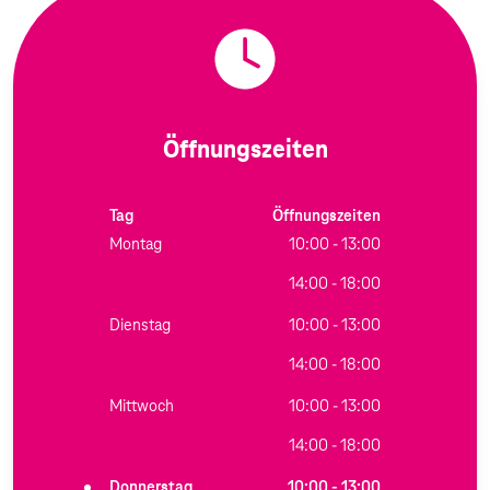
Öffnungszeiten
Tag
Öffnungszeiten
Montag
10:00 - 13:00
14:00 - 18:00
Dienstag
10:00 - 13:00
14:00 - 18:00
Mittwoch
10:00 - 13:00
14:00 - 18:00
Donnerstag
10:00 - 13:00