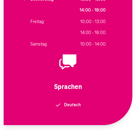
14:00 - 18:00
Freitag
10:00 - 13:00
14:00 - 18:00
Samstag
10:00 - 14:00
Sprachen
Deutsch