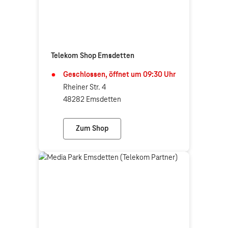
Telekom Shop Emsdetten
Geschlossen, öffnet um
09:30
Uhr
Rheiner Str. 4
48282 Emsdetten
Zum Shop
Telekom Shop Emsdetten