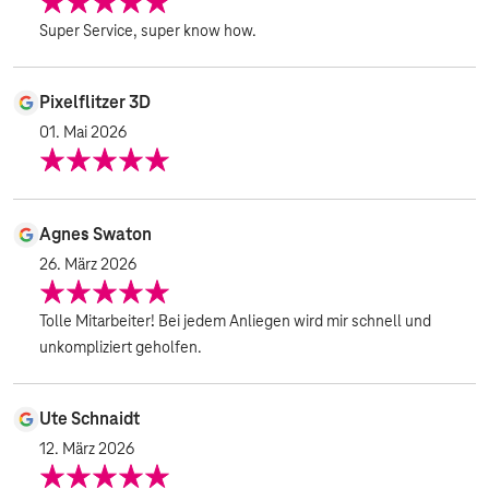
Super Service, super know how.
Pixelflitzer 3D
01. Mai 2026
Agnes Swaton
26. März 2026
Tolle Mitarbeiter! Bei jedem Anliegen wird mir schnell und
unkompliziert geholfen.
Ute Schnaidt
12. März 2026