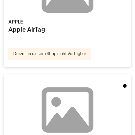
APPLE
Apple AirTag
Derzeit in diesem Shop nicht Verfügbar
Schwa