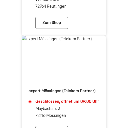
72764 Reutlingen
Zum Shop
Telekom Shop Reutlingen
expert Mössingen (Telekom Partner)
Geschlossen, öffnet um
09:00
Uhr
Maybachstr. 3
72116 Mössingen