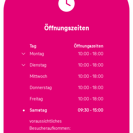
Öffnungszeiten
Tag
Öffnungszeiten
Montag
10:00 - 18:00
Dienstag
10:00 - 18:00
Mittwoch
10:00 - 18:00
Donnerstag
10:00 - 18:00
Freitag
10:00 - 18:00
Samstag
09:30 - 15:00
voraussichtliches
Besucheraufkommen: