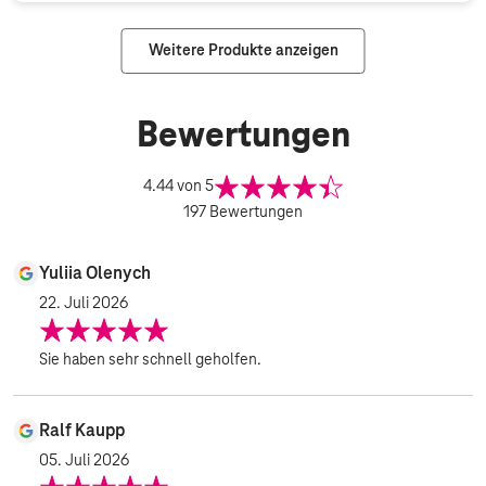
Weitere Produkte anzeigen
Bewertungen
4.44
von 5
197
Bewertungen
Yuliia Olenych
22. Juli 2026
Sie haben sehr schnell geholfen.
Ralf Kaupp
05. Juli 2026