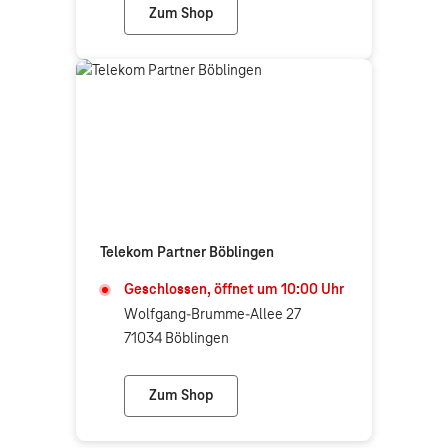
Zum Shop
expert Mössingen (Telekom Partner)
Telekom Partner Böblingen
Geschlossen, öffnet um
10:00
Uhr
Wolfgang-Brumme-Allee 27
71034 Böblingen
Zum Shop
Telekom Partner Böblingen