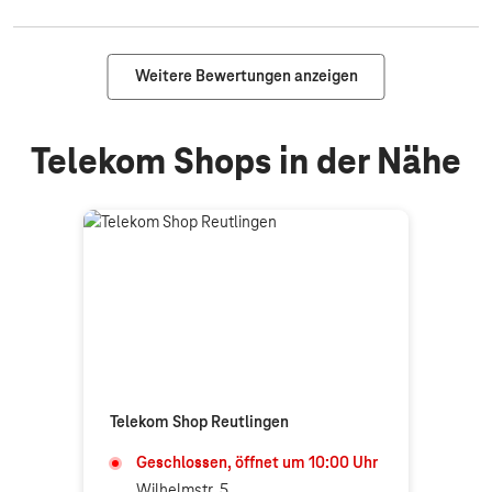
Weitere Bewertungen anzeigen
Telekom Shops in der Nähe
Telekom Shop Reutlingen
Geschlossen, öffnet um
10:00
Uhr
Wilhelmstr. 5