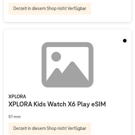
Derzeit in diesem Shop nicht Verfügbar
Black
XPLORA
XPLORA Kids Watch X6 Play eSIM
51 mm
Derzeit in diesem Shop nicht Verfügbar