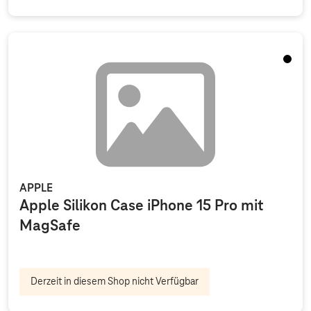
Schwa
APPLE
Apple Silikon Case iPhone 15 Pro mit
MagSafe
Derzeit in diesem Shop nicht Verfügbar