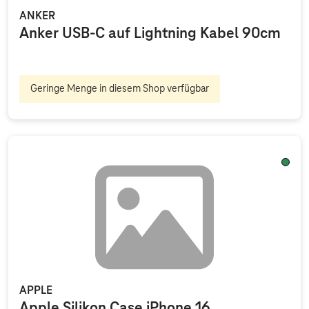
ANKER
Anker USB-C auf Lightning Kabel 90cm
Geringe Menge in diesem Shop verfügbar
Seegr
APPLE
Apple Silikon Case iPhone 16