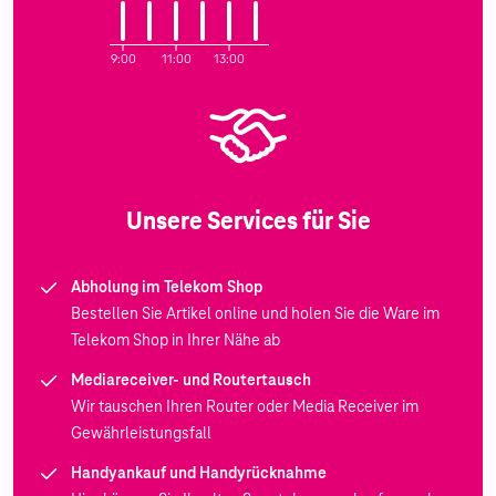
9:00
11:00
13:00
Unsere Services für Sie
Abholung im Telekom Shop
Bestellen Sie Artikel online und holen Sie die Ware im
Telekom Shop in Ihrer Nähe ab
Mediareceiver- und Routertausch
Wir tauschen Ihren Router oder Media Receiver im
Gewährleistungsfall
Handyankauf und Handyrücknahme