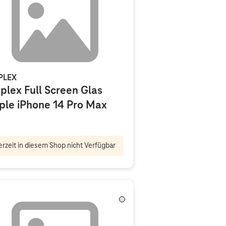
PLEX
plex Full Screen Glas
ple iPhone 14 Pro Max
rzeit in diesem Shop nicht Verfügbar
Transparent