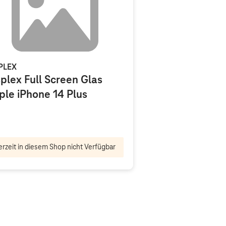
PLEX
plex Full Screen Glas
ple iPhone 14 Plus
rzeit in diesem Shop nicht Verfügbar