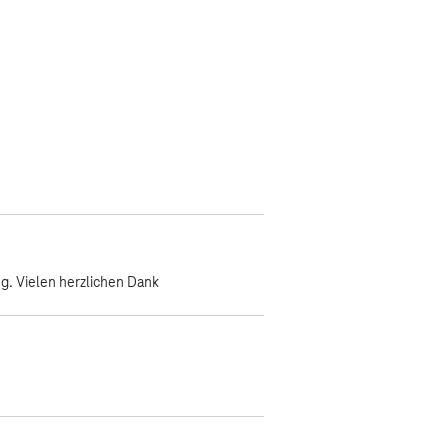
g. Vielen herzlichen Dank