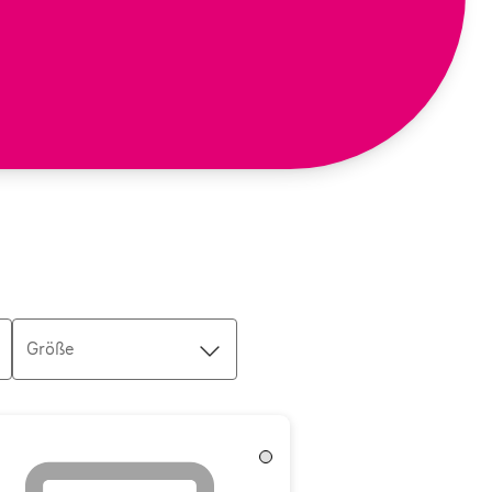
Größe
Transparent