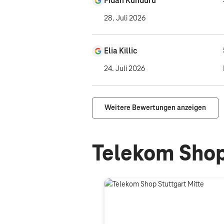
Fidan Kunduru
28. Juli 2026
Elia Killic
24. Juli 2026
Weitere Bewertungen anzeigen
Telekom Shop