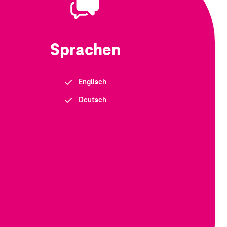
Sprachen
Englisch
Deutsch