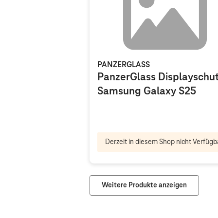
PANZERGLASS
PanzerGlass Displayschu
Samsung Galaxy S25
Derzeit in diesem Shop nicht Verfügb
Weitere Produkte anzeigen