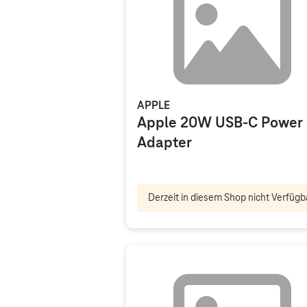
APPLE
Apple 20W USB-C Power
Adapter
Derzeit in diesem Shop nicht Verfügb