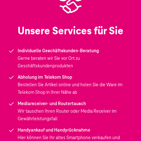
Unsere Services für Sie
Individuelle Geschäftskunden-Beratung
Gerne beraten wir Sie vor Ort zu
Geschäftskundenprodukten
Abholung im Telekom Shop
Bestellen Sie Artikel online und holen Sie die Ware im
Telekom Shop in Ihrer Nähe ab
Mediareceiver- und Routertausch
Wir tauschen Ihren Router oder Media Receiver im
Gewährleistungsfall
Handyankauf und Handyrücknahme
Hier können Sie Ihr altes Smartphone verkaufen und