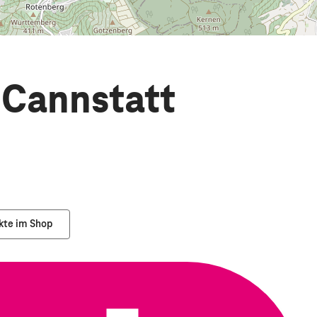
 Cannstatt
kte im Shop