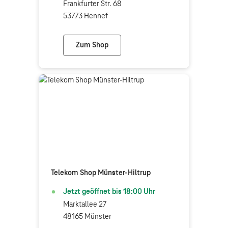
Frankfurter Str. 68
53773 Hennef
Zum Shop
Telekom Shop Hennef
Telekom Shop Münster-Hiltrup
Jetzt geöffnet bis
18:00
Uhr
Marktallee 27
48165 Münster