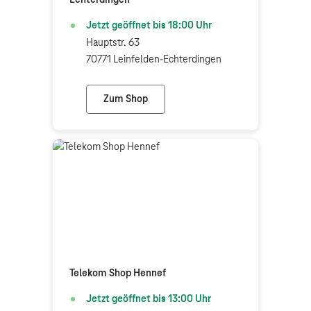
Echterdingen
Jetzt geöffnet bis
18:00
Uhr
Hauptstr. 63
70771 Leinfelden-Echterdingen
Zum Shop
Telekom Shop Leinfelden-Echterdingen
Telekom Shop Hennef
Jetzt geöffnet bis
13:00
Uhr