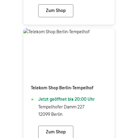
Zum Shop
Telekom Shop Münster-Hiltrup
Telekom Shop Berlin-Tempelhof
Jetzt geöffnet bis
20:00
Uhr
Tempelhofer Damm 227
12099 Berlin
Zum Shop
Telekom Shop Berlin-Tempelhof