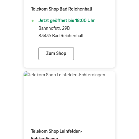
Telekom Shop Bad Reichenhall
Jetzt geöffnet bis
18:00
Uhr
Bahnhofstr. 29B
83435 Bad Reichenhall
Zum Shop
Telekom Shop Bad Reichenhall
Telekom Shop Leinfelden-