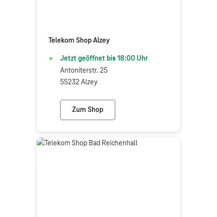
Telekom Shop Alzey
Jetzt geöffnet bis
18:00
Uhr
Antoniterstr. 25
55232 Alzey
Zum Shop
Telekom Shop Alzey