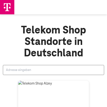
Telekom Shop
Standorte in
Deutschland