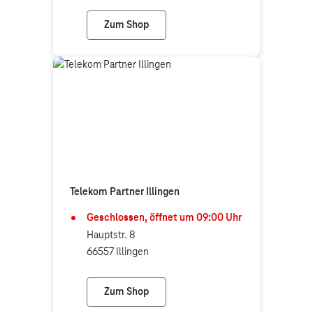
Zum Shop
DSL-Engel (Telekom Partner)
Telekom Partner Illingen
Geschlossen, öffnet um
09:00
Uhr
Hauptstr. 8
66557 Illingen
Zum Shop
Telekom Partner Illingen