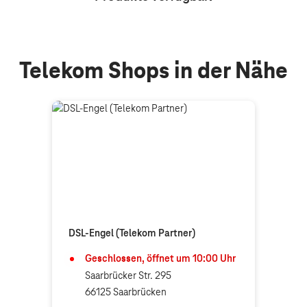
Telekom Shops in der Nähe
DSL-Engel (Telekom Partner)
Geschlossen, öffnet um
10:00
Uhr
Saarbrücker Str. 295
66125 Saarbrücken