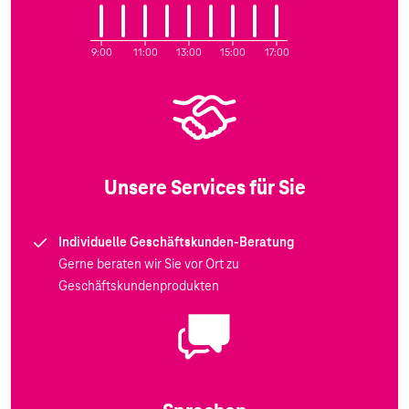
9:00
11:00
13:00
15:00
17:00
Unsere Services für Sie
Individuelle Geschäftskunden-Beratung
Gerne beraten wir Sie vor Ort zu
Geschäftskundenprodukten