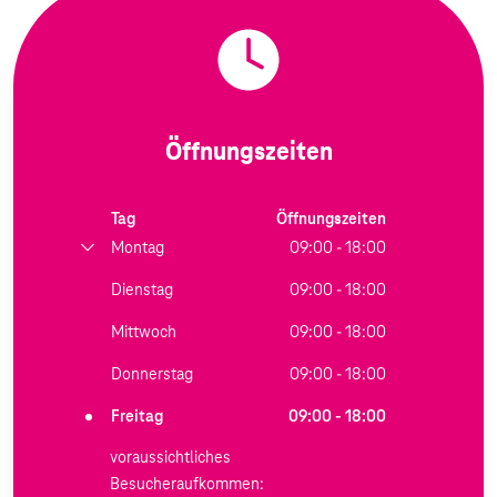
Öffnungszeiten
Tag
Öffnungszeiten
Montag
09:00 - 18:00
Dienstag
09:00 - 18:00
Mittwoch
09:00 - 18:00
Donnerstag
09:00 - 18:00
Freitag
09:00 - 18:00
voraussichtliches
Besucheraufkommen: