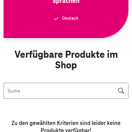
Sprachen
Deutsch
Verfügbare Produkte im
Shop
Suche
Aktive Filter: Keine Filter aktiv
Zu den gewählten Kriterien sind leider keine
Produkte
verfügbar!