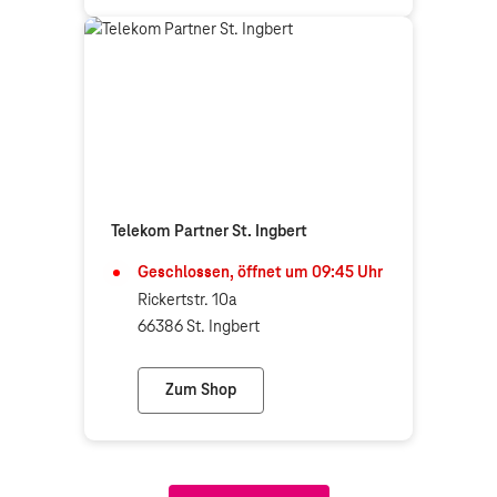
Telekom Partner St. Ingbert
Geschlossen, öffnet um
09:45
Uhr
Rickertstr. 10a
66386 St. Ingbert
Zum Shop
Telekom Partner St. Ingbert