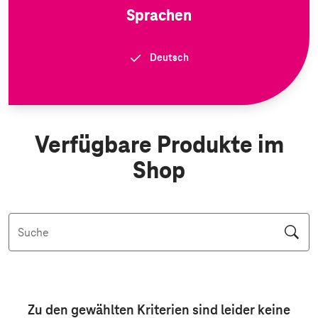
Sprachen
Deutsch
Verfügbare Produkte im
Shop
Suche
Aktive Filter: Keine Filter aktiv
Zu den gewählten Kriterien sind leider keine