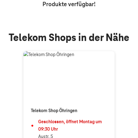
Produkte
verfügbar!
Telekom Shops in der Nähe
Telekom Shop Öhringen
Geschlossen, öffnet
Montag
um
09:30
Uhr
Austr. 5