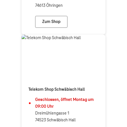
74613 Öhringen
Zum Shop
Telekom Shop Öhringen
Telekom Shop Schwäbisch Hall
Geschlossen, öffnet
Montag
um
09:00
Uhr
Dreimühlengasse 1
74523 Schwäbisch Hall