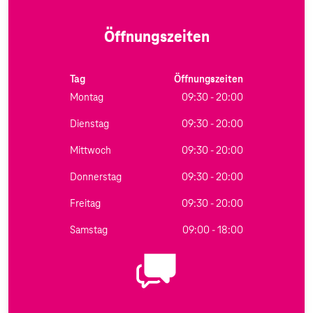
Öffnungszeiten
Tag
Öffnungszeiten
Montag
09:30 - 20:00
Dienstag
09:30 - 20:00
Mittwoch
09:30 - 20:00
Donnerstag
09:30 - 20:00
Freitag
09:30 - 20:00
Samstag
09:00 - 18:00