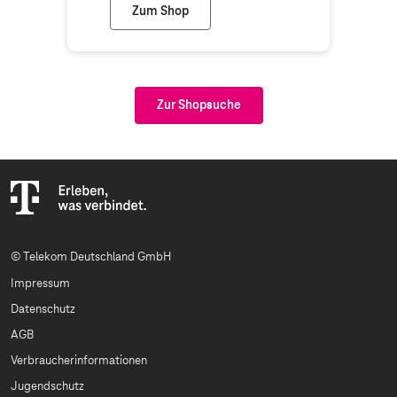
Zum Shop
expert Schwäbisch Hall (Telekom Partner
Zur Shopsuche
© Telekom Deutschland GmbH
Impressum
Datenschutz
AGB
Verbraucherinformationen
Jugendschutz