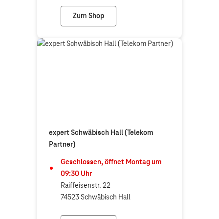
Zum Shop
Telekom Shop Schwäbisch Hall
expert Schwäbisch Hall (Telekom
Partner)
Geschlossen, öffnet
Montag
um
09:30
Uhr
Raiffeisenstr. 22
74523 Schwäbisch Hall