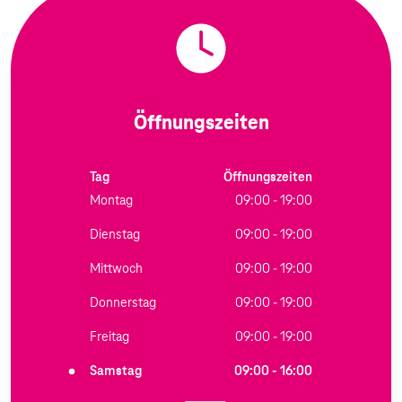
Öffnungszeiten
Tag
Öffnungszeiten
Montag
09:00 - 19:00
Dienstag
09:00 - 19:00
Mittwoch
09:00 - 19:00
Donnerstag
09:00 - 19:00
Freitag
09:00 - 19:00
Samstag
09:00 - 16:00