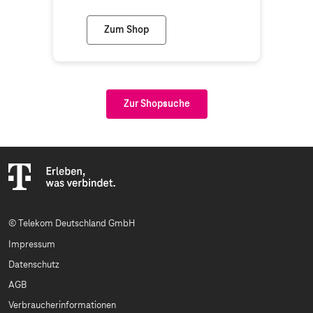
Zum Shop
Telekom Partner Bad König
Zur Shopsuche
© Telekom Deutschland GmbH
Impressum
Datenschutz
AGB
Verbraucherinformationen