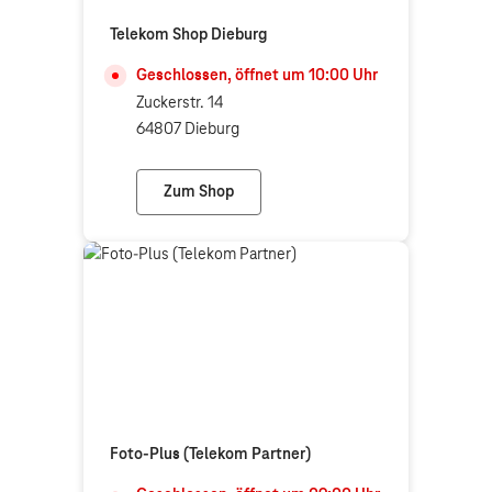
Telekom Shop Dieburg
Geschlossen, öffnet um
10:00
Uhr
Zuckerstr. 14
64807 Dieburg
Zum Shop
Telekom Shop Dieburg
Foto-Plus (Telekom Partner)