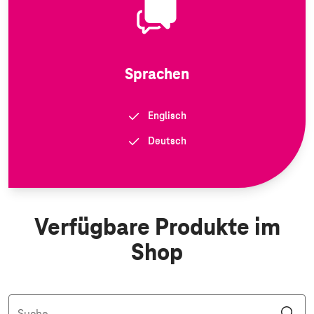
Sprachen
Englisch
Deutsch
Verfügbare Produkte im
Shop