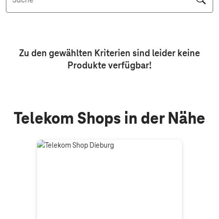
Suche
Aktive Filter: Keine Filter aktiv
Zu den gewählten Kriterien sind leider keine
Produkte
verfügbar!
Telekom Shops in der Nähe