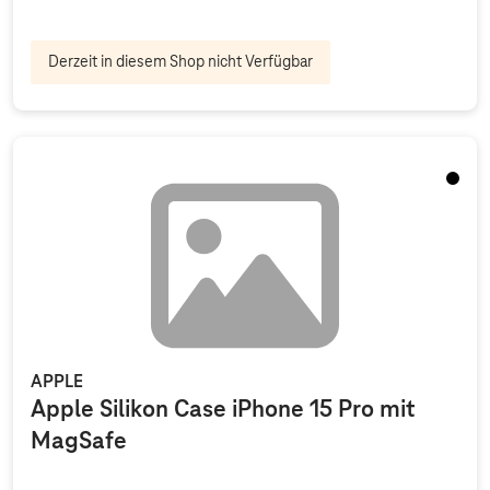
Derzeit in diesem Shop nicht Verfügbar
Schwa
APPLE
Apple Silikon Case iPhone 15 Pro mit
MagSafe