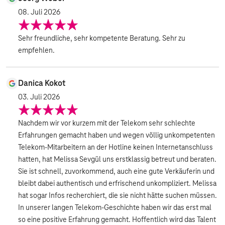
08. Juli 2026
Sehr freundliche, sehr kompetente Beratung. Sehr zu
empfehlen.
Danica Kokot
03. Juli 2026
Nachdem wir vor kurzem mit der Telekom sehr schlechte
Erfahrungen gemacht haben und wegen völlig unkompetenten
Telekom-Mitarbeitern an der Hotline keinen Internetanschluss
hatten, hat Melissa Sevgül uns erstklassig betreut und beraten.
Sie ist schnell, zuvorkommend, auch eine gute Verkäuferin und
bleibt dabei authentisch und erfrischend unkompliziert. Melissa
hat sogar Infos recherchiert, die sie nicht hätte suchen müssen.
In unserer langen Telekom-Geschichte haben wir das erst mal
so eine positive Erfahrung gemacht. Hoffentlich wird das Talent