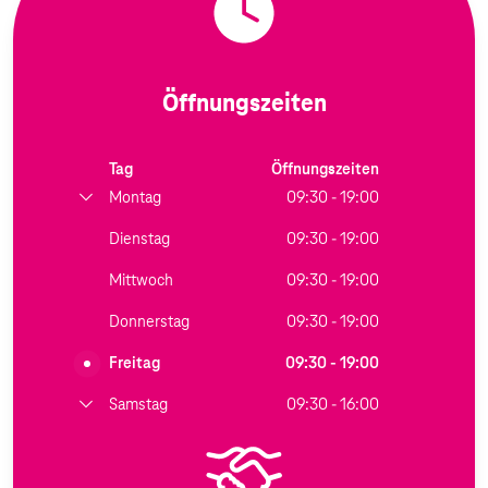
Öffnungszeiten
Tag
Öffnungszeiten
Montag
09:30 - 19:00
Dienstag
09:30 - 19:00
Mittwoch
09:30 - 19:00
Donnerstag
09:30 - 19:00
Freitag
09:30 - 19:00
Samstag
09:30 - 16:00