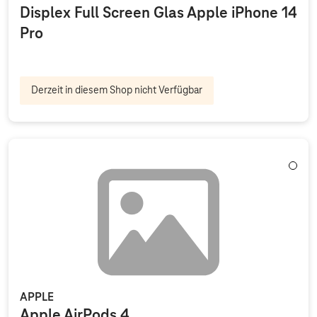
Displex Full Screen Glas Apple iPhone 14
Pro
Derzeit in diesem Shop nicht Verfügbar
Weiß
APPLE
Apple AirPods 4