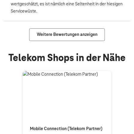
wertgeschätzt, es ist nämlich eine Seltenheit in der hiesigen
Servicewüste.
Weitere Bewertungen anzeigen
Telekom Shops in der Nähe
Mobile Connection (Telekom Partner)