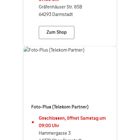
Gräfenhäuser Str. 85B
64293 Darmstadt
Zum Shop
Telekom Shop Darmstadt
Foto-Plus (Telekom Partner)
Geschlossen, öffnet
Samstag
um
09:00
Uhr
Hammergasse 3