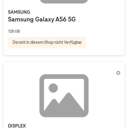
SAMSUNG
Samsung Galaxy A56 5G
128 GB
Derzeit in diesem Shop nicht Verfügbar
Trans
DISPLEX