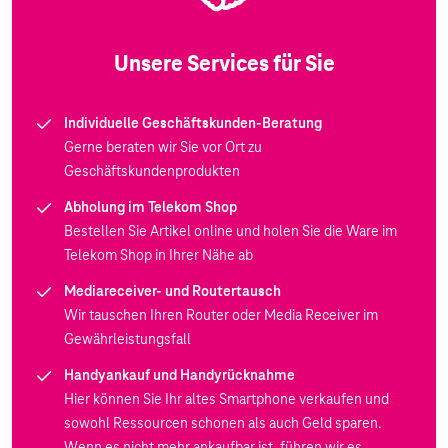
Unsere Services für Sie
Individuelle Geschäftskunden-Beratung
Gerne beraten wir Sie vor Ort zu
Geschäftskundenprodukten
Abholung im Telekom Shop
Bestellen Sie Artikel online und holen Sie die Ware im
Telekom Shop in Ihrer Nähe ab
Mediareceiver- und Routertausch
Wir tauschen Ihren Router oder Media Receiver im
Gewährleistungsfall
Handyankauf und Handyrücknahme
Hier können Sie Ihr altes Smartphone verkaufen und
sowohl Ressourcen schonen als auch Geld sparen.