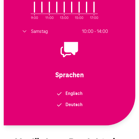
9:00
11:00
13:00
15:00
17:00
Samstag
10:00 - 14:00
Sprachen
Englisch
Deutsch