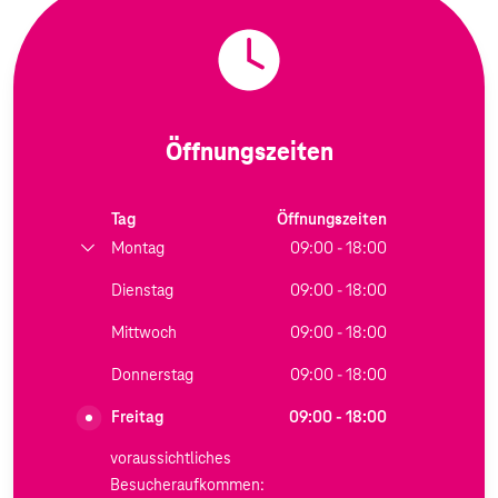
Öffnungszeiten
Tag
Öffnungszeiten
Montag
09:00 - 18:00
Dienstag
09:00 - 18:00
Mittwoch
09:00 - 18:00
Donnerstag
09:00 - 18:00
Freitag
09:00 - 18:00
voraussichtliches
Besucheraufkommen: