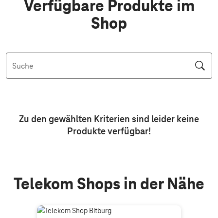
Verfügbare Produkte im
Shop
Suche
Aktive Filter: Keine Filter aktiv
Zu den gewählten Kriterien sind leider keine
Produkte
verfügbar!
Telekom Shops in der Nähe