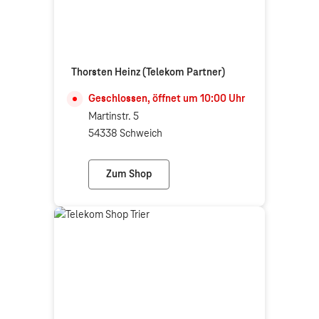
Thorsten Heinz (Telekom Partner)
Geschlossen, öffnet um
10:00
Uhr
Martinstr. 5
54338 Schweich
Zum Shop
Thorsten Heinz (Telekom Partner)