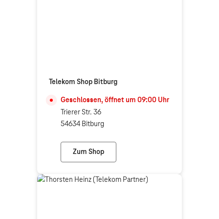
Telekom Shop Bitburg
Geschlossen, öffnet um
09:00
Uhr
Trierer Str. 36
54634 Bitburg
Zum Shop
Telekom Shop Bitburg