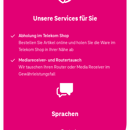
Unsere Services für Sie
Abholung im Telekom Shop
Bestellen Sie Artikel online und holen Sie die Ware im
Telekom Shop in Ihrer Nähe ab
Mediareceiver- und Routertausch
Wir tauschen Ihren Router oder Media Receiver im
Gewährleistungsfall
Sprachen