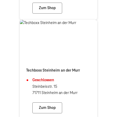
Zum Shop
Telekom Partner Winnenden
Techboxx Steinheim an der Murr
Geschlossen
Steinbeisstr. 15
71711 Steinheim an der Murr
Zum Shop
Techboxx Steinheim an der Murr