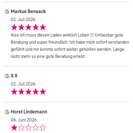
Markus Bensack
02. Juli 2026
Also ich muss diesen Laden wirklich Loben !!! Unfassbar gute
Beratung und super freundlich. Ich habe mich sofort verstanden
gefühlt und mir konnte sofort weiter geholfen werden. Lange
nicht mehr so eine gute Beratung erlebt.
X X
02. Juli 2026
Horst Lindemann
06. Juni 2026