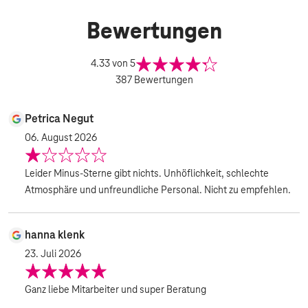
Bewertungen
4.33
von 5
387
Bewertungen
Petrica Negut
06. August 2026
Leider Minus-Sterne gibt nichts. Unhöflichkeit, schlechte
Atmosphäre und unfreundliche Personal. Nicht zu empfehlen.
hanna klenk
23. Juli 2026
Ganz liebe Mitarbeiter und super Beratung