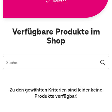
Deutsch
Verfügbare Produkte im
Shop
Suche
Aktive Filter: Keine Filter aktiv
Zu den gewählten Kriterien sind leider keine
Produkte
verfügbar!