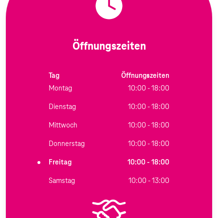
Öffnungszeiten
Tag
Öffnungszeiten
Montag
10:00 - 18:00
Dienstag
10:00 - 18:00
Mittwoch
10:00 - 18:00
Donnerstag
10:00 - 18:00
Freitag
10:00 - 18:00
Samstag
10:00 - 13:00