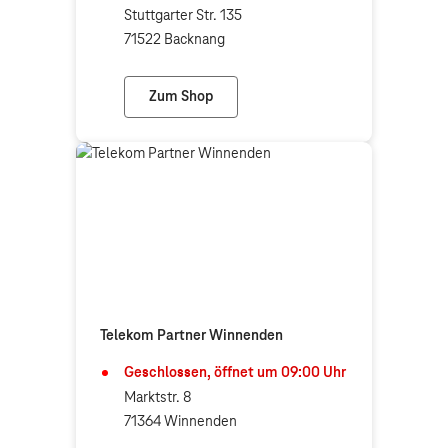
Stuttgarter Str. 135
71522 Backnang
Zum Shop
expert Backnang (Telekom Partner)
Telekom Partner Winnenden
Geschlossen, öffnet um
09:00
Uhr
Marktstr. 8
71364 Winnenden