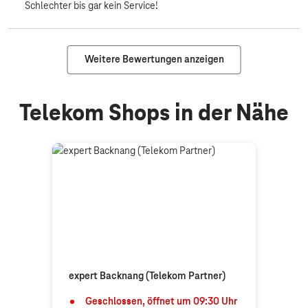
Schlechter bis gar kein Service!
Weitere Bewertungen anzeigen
Telekom Shops in der Nähe
expert Backnang (Telekom Partner)
Geschlossen, öffnet um
09:30
Uhr