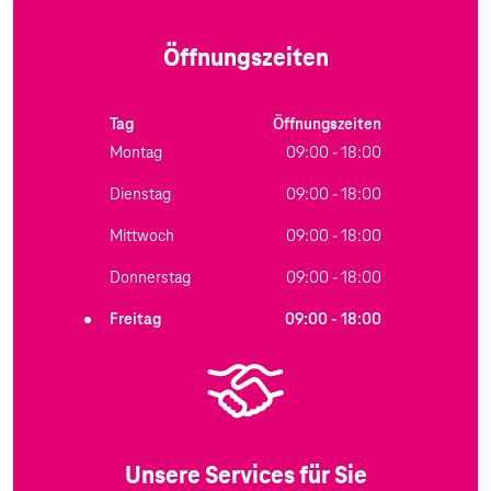
Öffnungszeiten
Tag
Öffnungszeiten
Montag
09:00 - 18:00
Dienstag
09:00 - 18:00
Mittwoch
09:00 - 18:00
Donnerstag
09:00 - 18:00
Freitag
09:00 - 18:00
Unsere Services für Sie