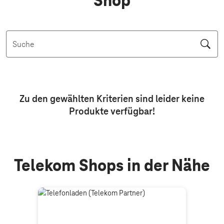
Shop
Suche
Aktive Filter: Keine Filter aktiv
Zu den gewählten Kriterien sind leider keine
Produkte
verfügbar!
Telekom Shops in der Nähe