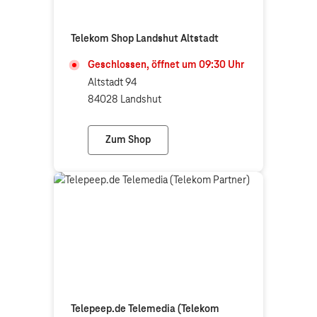
Telekom Shop Landshut Altstadt
Geschlossen, öffnet um
09:30
Uhr
Altstadt 94
84028 Landshut
Zum Shop
Telekom Shop Landshut Altstadt
Telepeep.de Telemedia (Telekom