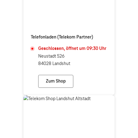
Telefonladen (Telekom Partner)
Geschlossen, öffnet um
09:30
Uhr
Neustadt 526
84028 Landshut
Zum Shop
Telefonladen (Telekom Partner)