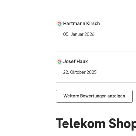
Hartmann Kirsch
05. Januar 2026
Josef Hauk
22. Oktober 2025
Weitere Bewertungen anzeigen
Telekom Shop