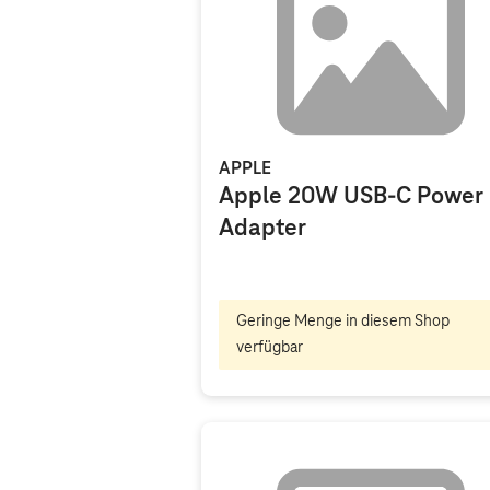
APPLE
Apple 20W USB-C Power
Adapter
Geringe Menge in diesem Shop
verfügbar