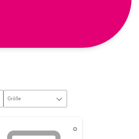
Größe
Transparent