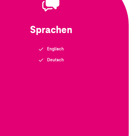
Sprachen
Englisch
Deutsch