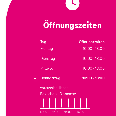
Öffnungszeiten
Tag
Öffnungszeiten
Montag
10:00 - 18:00
Dienstag
10:00 - 18:00
Mittwoch
10:00 - 18:00
Donnerstag
10:00 - 18:00
voraussichtliches
Besucheraufkommen:
10:00
12:00
14:00
16:00