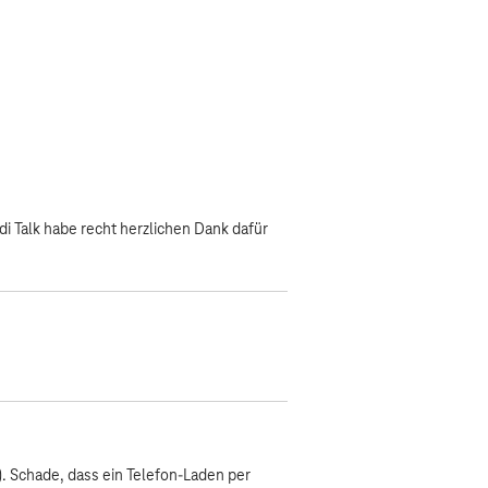
i Talk habe recht herzlichen Dank dafür
. Schade, dass ein Telefon-Laden per