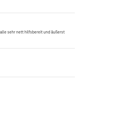
alle sehr nett hilfsbereit und äußerst