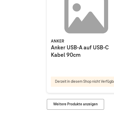
ANKER
Anker USB-A auf USB-C
Kabel 90cm
Derzeit in diesem Shop nicht Verfügb
Weitere Produkte anzeigen