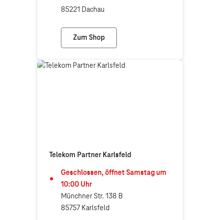
85221 Dachau
Zum Shop
Telekom Partner Dachau
Telekom Partner Karlsfeld
Geschlossen, öffnet
Samstag
um
10:00
Uhr
Münchner Str. 138 B
85757 Karlsfeld