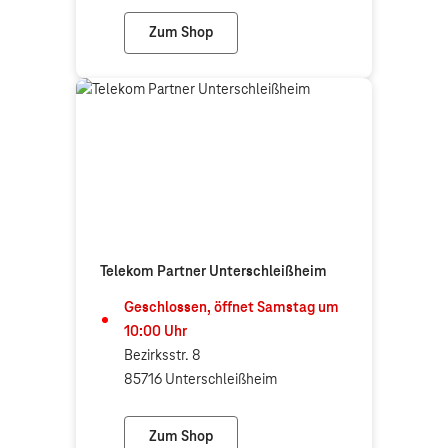
Zum Shop
Telekom Partner Karlsfeld
Telekom Partner Unterschleißheim
Geschlossen, öffnet
Samstag
um
10:00
Uhr
Bezirksstr. 8
85716 Unterschleißheim
Zum Shop
Telekom Partner Unterschleißheim