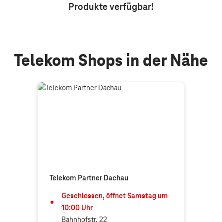
Produkte
verfügbar!
Telekom Shops in der Nähe
Telekom Partner Dachau
Geschlossen, öffnet
Samstag
um
10:00
Uhr
Bahnhofstr. 22