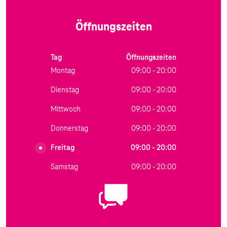
Öffnungszeiten
Tag
Öffnungszeiten
Montag
09:00 - 20:00
Dienstag
09:00 - 20:00
Mittwoch
09:00 - 20:00
Donnerstag
09:00 - 20:00
Freitag
09:00 - 20:00
Samstag
09:00 - 20:00