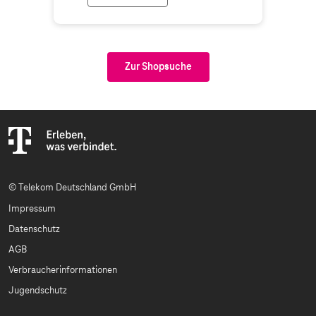
Zur Shopsuche
© Telekom Deutschland GmbH
Impressum
Datenschutz
AGB
Verbraucherinformationen
Jugendschutz